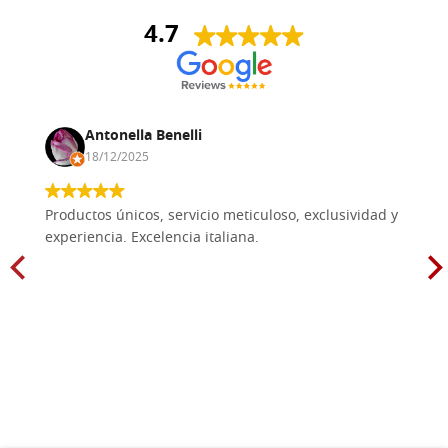
4.7
Antonella Benelli
18/12/2025
Productos únicos, servicio meticuloso, exclusividad y
experiencia. Excelencia italiana.