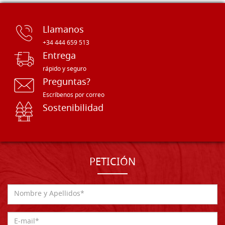
Llamanos
+34 444 659 513
Entrega
rápido y seguro
Preguntas?
Escríbenos por correo
Sostenibilidad
PETICIÓN