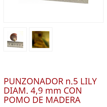
PUNZONADOR n.5 LILY
DIAM. 4,9 mm CON
POMO DE MADERA