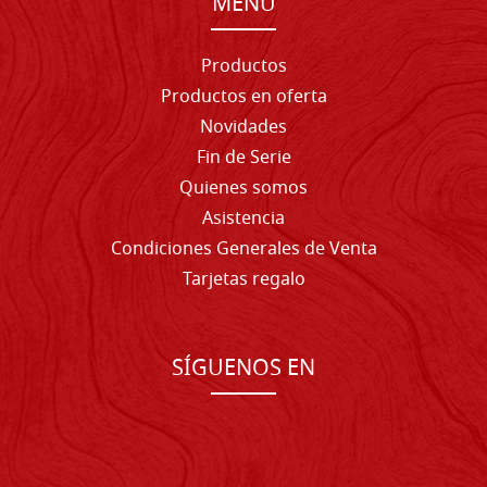
MENU
Productos
Productos en oferta
Novidades
Fin de Serie
Quienes somos
Asistencia
Condiciones Generales de Venta
Tarjetas regalo
SÍGUENOS EN