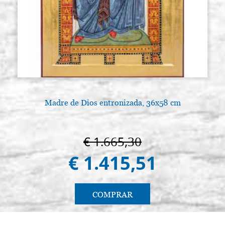
Madre de Dios entronizada, 36x58 cm
€ 1.665,30
€ 1.415,51
COMPRAR