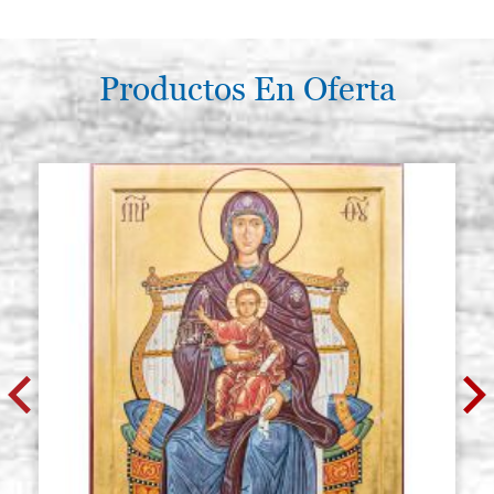
Productos En Oferta