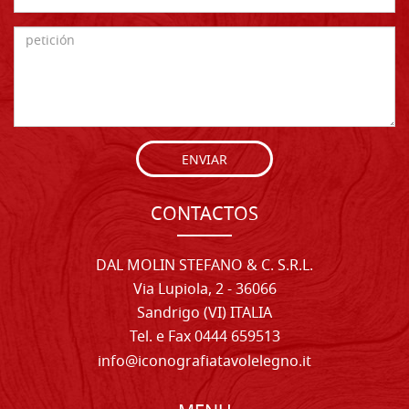
ENVIAR
CONTACTOS
DAL MOLIN STEFANO & C. S.R.L.
Via Lupiola, 2 - 36066
Sandrigo (VI) ITALIA
Tel. e Fax 0444 659513
info@iconografiatavolelegno.it