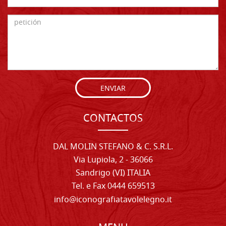
ENVIAR
CONTACTOS
DAL MOLIN STEFANO & C. S.R.L.
Via Lupiola, 2 - 36066
Sandrigo (VI) ITALIA
Tel. e Fax 0444 659513
info@iconografiatavolelegno.it