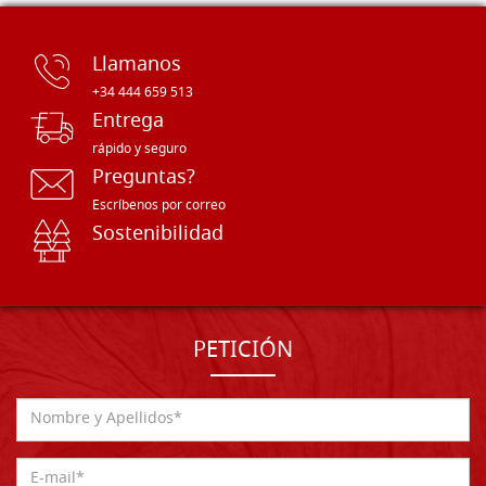
Llamanos
+34 444 659 513
Entrega
rápido y seguro
Preguntas?
Escríbenos por correo
Sostenibilidad
PETICIÓN