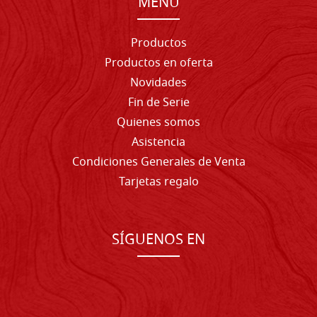
MENU
Productos
Productos en oferta
Novidades
Fin de Serie
Quienes somos
Asistencia
Condiciones Generales de Venta
Tarjetas regalo
SÍGUENOS EN