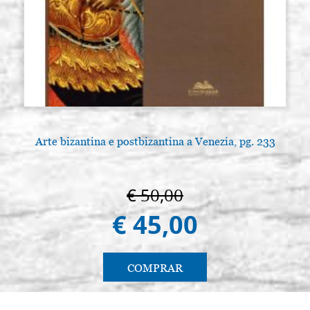
Arte bizantina e postbizantina a Venezia, pg. 233
€ 50,00
€ 45,00
COMPRAR