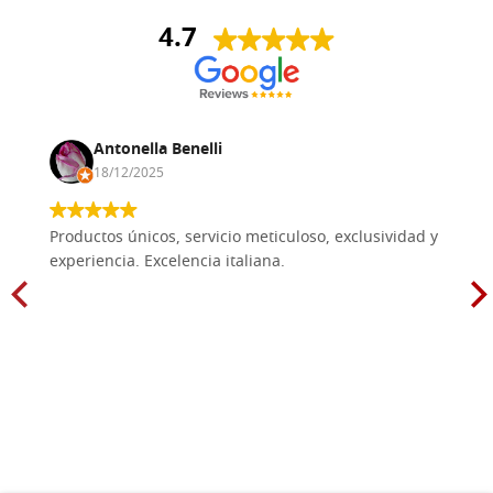
4.7
Antonella Benelli
18/12/2025
Productos únicos, servicio meticuloso, exclusividad y
experiencia. Excelencia italiana.