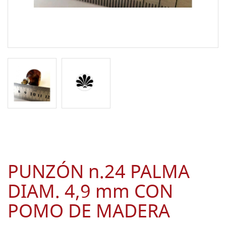
PUNZÓN n.24 PALMA
DIAM. 4,9 mm CON
POMO DE MADERA