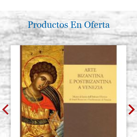
Productos En Oferta