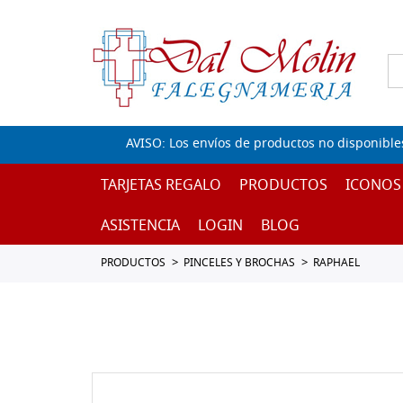
AVISO: Los envíos de productos no disponible
TARJETAS REGALO
PRODUCTOS
ICONOS
ASISTENCIA
LOGIN
BLOG
PRODUCTOS
PINCELES Y BROCHAS
RAPHAEL