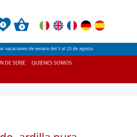
0
0
 vacaciones de verano del 5 al 23 de agosto.
IN DE SERIE
QUIENES SOMOS