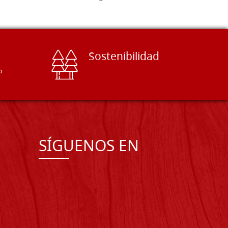
Sostenibilidad
o
SÍGUENOS EN