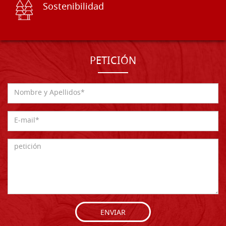
Sostenibilidad
PETICIÓN
ENVIAR