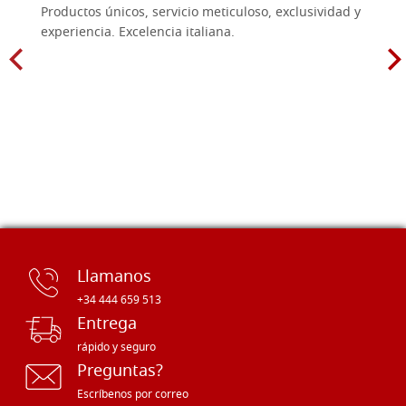
Productos únicos, servicio meticuloso, exclusividad y
experiencia. Excelencia italiana.
Llamanos
+34 444 659 513
Entrega
rápido y seguro
Preguntas?
Escríbenos por correo