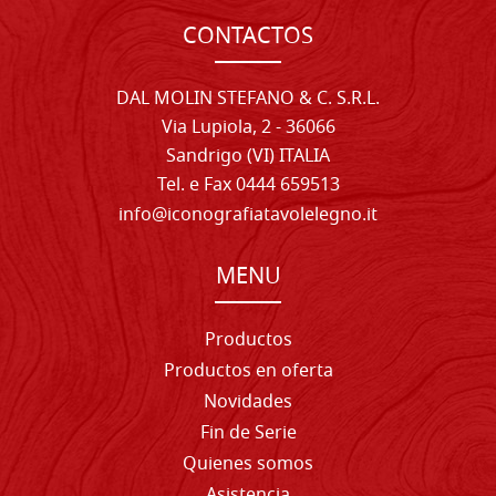
CONTACTOS
DAL MOLIN STEFANO & C. S.R.L.
Via Lupiola, 2 - 36066
Sandrigo (VI) ITALIA
Tel. e Fax 0444 659513
info@iconografiatavolelegno.it
MENU
Productos
Productos en oferta
Novidades
Fin de Serie
Quienes somos
Asistencia