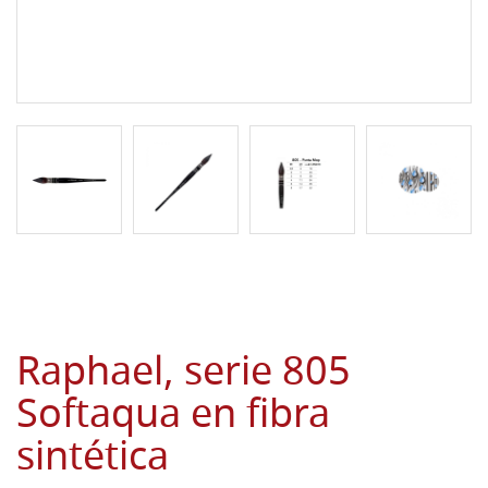
Raphael, serie 805
Softaqua en fibra
sintética