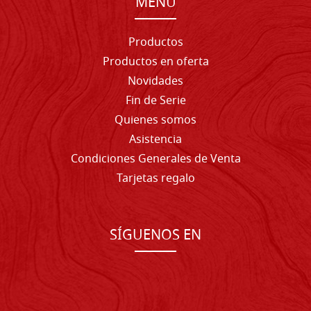
MENU
Productos
Productos en oferta
Novidades
Fin de Serie
Quienes somos
Asistencia
Condiciones Generales de Venta
Tarjetas regalo
SÍGUENOS EN