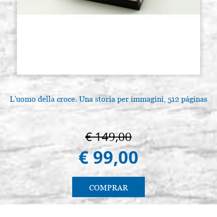
L'uomo della croce. Una storia per immagini, 512 páginas
€ 149,00
€ 99,00
COMPRAR