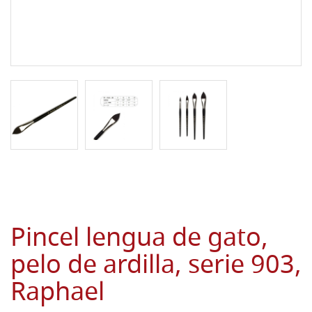
Pincel lengua de gato,
pelo de ardilla, serie 903,
Raphael