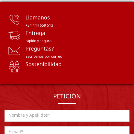
Llamanos
+34 444 659 513
Entrega
rápido y seguro
Preguntas?
Escríbenos por correo
Sostenibilidad
PETICIÓN