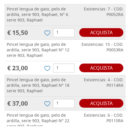
Pincel lengua de gato, pelo de
Existencias: 7 - COD.
ardilla, serie 903, Raphael, N° 6
P0052RA
serie 903, Raphael
€ 15,50
ACQUISTA
Pincel lengua de gato, pelo de
Existencias: 15 - COD.
ardilla, serie 903, Raphael N° 12
P0053RA
serie 903, Raphael
€ 23,00
ACQUISTA
Pincel lengua de gato, pelo de
Existencias: 4 - COD.
ardilla, serie 903, Raphael N° 18
P0114RA
serie 903, Raphael
€ 37,00
ACQUISTA
Pincel lengua de gato, pelo de
Existencias: 6 - COD.
ardilla, serie 903, Raphael N° 22
P0115RA
serie 903, Raphael