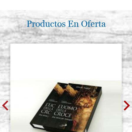
€ 49,50
ACQUISTA
Productos En Oferta