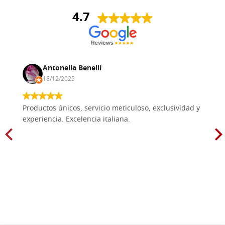
4.7
Antonella Benelli
18/12/2025
Productos únicos, servicio meticuloso, exclusividad y
experiencia. Excelencia italiana.