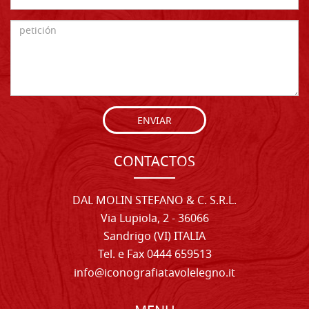
ENVIAR
CONTACTOS
DAL MOLIN STEFANO & C. S.R.L.
Via Lupiola, 2 - 36066
Sandrigo (VI) ITALIA
Tel. e Fax 0444 659513
info@iconografiatavolelegno.it