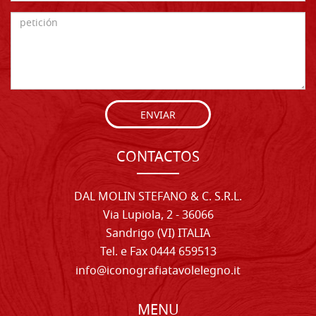
ENVIAR
CONTACTOS
DAL MOLIN STEFANO & C. S.R.L.
Via Lupiola, 2 - 36066
Sandrigo (VI) ITALIA
Tel. e Fax 0444 659513
info@iconografiatavolelegno.it
MENU