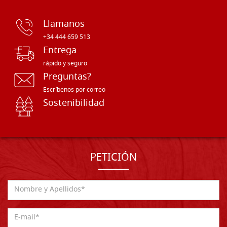
Llamanos
+34 444 659 513
Entrega
rápido y seguro
Preguntas?
Escríbenos por correo
Sostenibilidad
PETICIÓN