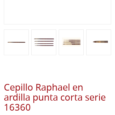
Cepillo Raphael en
ardilla punta corta serie
16360