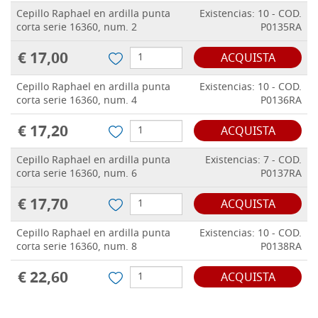
Cepillo Raphael en ardilla punta
Existencias: 10 - COD.
corta serie 16360, num. 2
P0135RA
€ 17,00
ACQUISTA
Cepillo Raphael en ardilla punta
Existencias: 10 - COD.
corta serie 16360, num. 4
P0136RA
€ 17,20
ACQUISTA
Cepillo Raphael en ardilla punta
Existencias: 7 - COD.
corta serie 16360, num. 6
P0137RA
€ 17,70
ACQUISTA
Cepillo Raphael en ardilla punta
Existencias: 10 - COD.
corta serie 16360, num. 8
P0138RA
€ 22,60
ACQUISTA