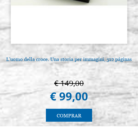
L'uomo della croce. Una storia per immagini, 512 páginas
€ 149,00
€ 99,00
COMPRAR