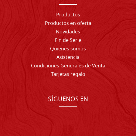
Productos
Productos en oferta
Novidades
Fin de Serie
Quienes somos
Asistencia
Condiciones Generales de Venta
Tarjetas regalo
SÍGUENOS EN