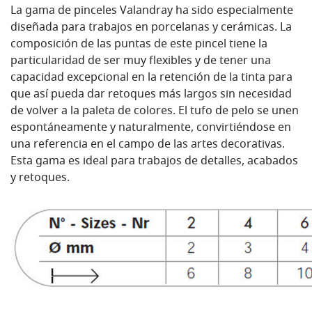
La gama de pinceles Valandray ha sido especialmente
diseñada para trabajos en porcelanas y cerámicas. La
composición de las puntas de este pincel tiene la
particularidad de ser muy flexibles y de tener una
capacidad excepcional en la retención de la tinta para
que así pueda dar retoques más largos sin necesidad
de volver a la paleta de colores. El tufo de pelo se unen
espontáneamente y naturalmente, convirtiéndose en
una referencia en el campo de las artes decorativas.
Esta gama es ideal para trabajos de detalles, acabados
y retoques.