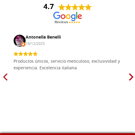
4.7
Antonella Benelli
18/12/2025
Productos únicos, servicio meticuloso, exclusividad y
experiencia. Excelencia italiana.