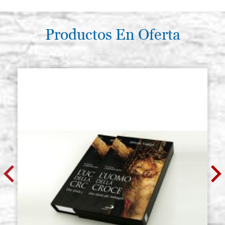
Productos En Oferta