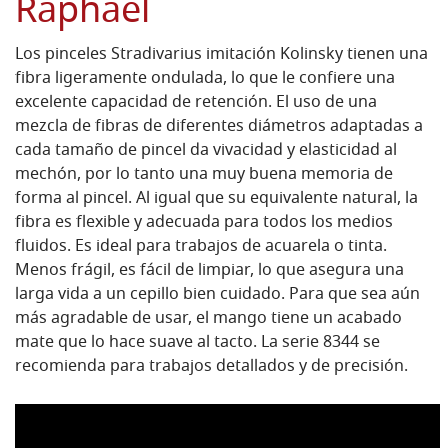
Raphael
Los pinceles Stradivarius imitación Kolinsky tienen una
fibra ligeramente ondulada, lo que le confiere una
excelente capacidad de retención. El uso de una
mezcla de fibras de diferentes diámetros adaptadas a
cada tamaño de pincel da vivacidad y elasticidad al
mechón, por lo tanto una muy buena memoria de
forma al pincel. Al igual que su equivalente natural, la
fibra es flexible y adecuada para todos los medios
fluidos. Es ideal para trabajos de acuarela o tinta.
Menos frágil, es fácil de limpiar, lo que asegura una
larga vida a un cepillo bien cuidado. Para que sea aún
más agradable de usar, el mango tiene un acabado
mate que lo hace suave al tacto. La serie 8344 se
recomienda para trabajos detallados y de precisión.