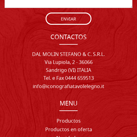
ENVIAR
CONTACTOS
DAL MOLIN STEFANO & C. S.R.L.
Via Lupiola, 2 - 36066
Sandrigo (VI) ITALIA
Tel. e Fax 0444 659513
info@iconografiatavolelegno.it
MENU
Productos
Productos en oferta