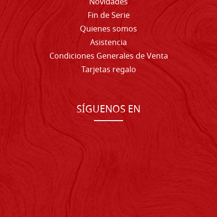
Novidades
Fin de Serie
Quienes somos
Asistencia
Condiciones Generales de Venta
Tarjetas regalo
SÍGUENOS EN