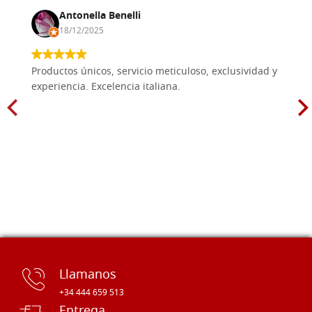
Antonella Benelli
18/12/2025
Productos únicos, servicio meticuloso, exclusividad y
experiencia. Excelencia italiana.
Llamanos
+34 444 659 513
Entrega