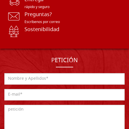
rápido y seguro
Preguntas?
Escríbenos por correo
Sostenibilidad
PETICIÓN