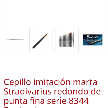
Cepillo imitación marta
Stradivarius redondo de
punta fina serie 8344