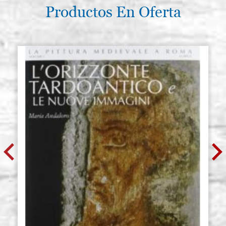
Productos En Oferta