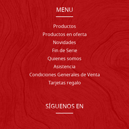
MENU
Productos
Productos en oferta
Novidades
Fin de Serie
Quienes somos
Asistencia
Condiciones Generales de Venta
Tarjetas regalo
SÍGUENOS EN