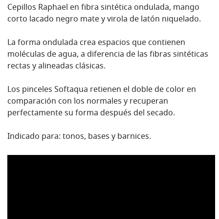
Cepillos Raphael en fibra sintética ondulada, mango
corto lacado negro mate y virola de latón niquelado.
La forma ondulada crea espacios que contienen
moléculas de agua, a diferencia de las fibras sintéticas
rectas y alineadas clásicas.
Los pinceles Softaqua retienen el doble de color en
comparación con los normales y recuperan
perfectamente su forma después del secado.
Indicado para: tonos, bases y barnices.