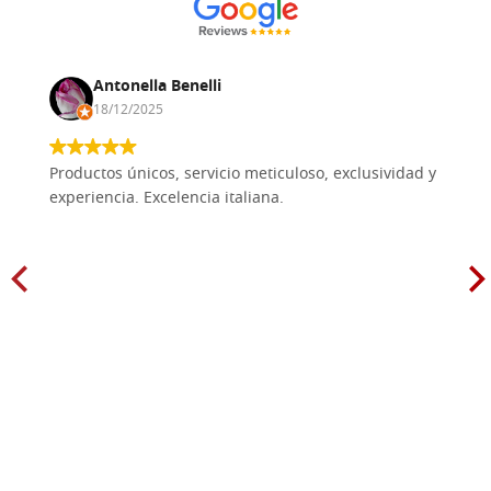
Antonella Benelli
18/12/2025
Productos únicos, servicio meticuloso, exclusividad y
experiencia. Excelencia italiana.