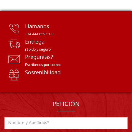
Llamanos
+34 444 659 513
Entrega
rápido y seguro
Preguntas?
Escríbenos por correo
Sostenibilidad
PETICIÓN