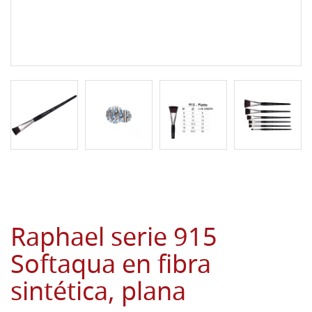
Raphael serie 915
Softaqua en fibra
sintética, plana