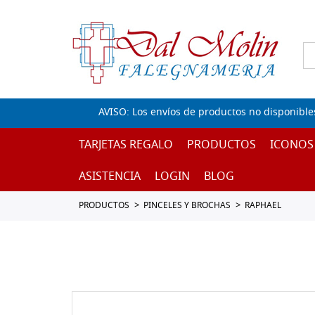
AVISO: Los envíos de productos no disponible
TARJETAS REGALO
PRODUCTOS
ICONOS
ASISTENCIA
LOGIN
BLOG
PRODUCTOS
PINCELES Y BROCHAS
RAPHAEL