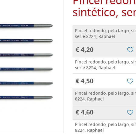
Pincel redon
sintético, s
Pincel redondo, pelo largo, si
serie 8224, Raphael
€ 4,20
Pincel redondo, pelo largo, si
serie 8224, Raphael
€ 4,50
Pincel redondo, pelo largo, si
8224, Raphael
€ 4,60
Pincel redondo, pelo largo, si
8224, Raphael