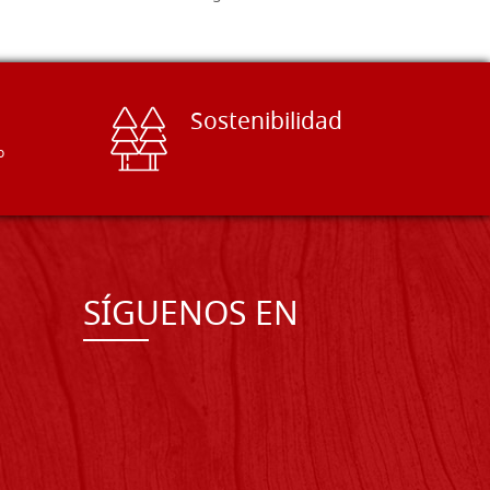
Sostenibilidad
o
SÍGUENOS EN