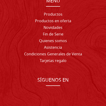
MENU
Productos
Productos en oferta
Novidades
Fin de Serie
Quienes somos
Asistencia
Condiciones Generales de Venta
Tarjetas regalo
SÍGUENOS EN