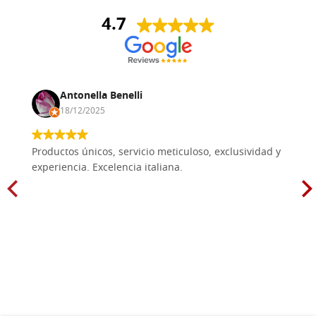
4.7
Antonella Benelli
18/12/2025
Productos únicos, servicio meticuloso, exclusividad y
experiencia. Excelencia italiana.