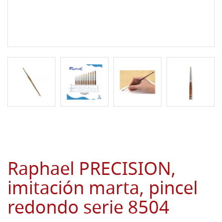
Raphael PRECISION,
imitación marta, pincel
redondo serie 8504