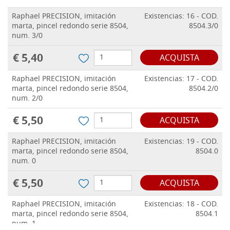
Raphael PRECISION, imitación
Existencias: 16 - COD.
marta, pincel redondo serie 8504,
8504.3/0
num. 3/0
€ 5,40
ACQUISTA
Raphael PRECISION, imitación
Existencias: 17 - COD.
marta, pincel redondo serie 8504,
8504.2/0
num. 2/0
€ 5,50
ACQUISTA
Raphael PRECISION, imitación
Existencias: 19 - COD.
marta, pincel redondo serie 8504,
8504.0
num. 0
€ 5,50
ACQUISTA
Raphael PRECISION, imitación
Existencias: 18 - COD.
marta, pincel redondo serie 8504,
8504.1
num. 1