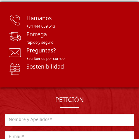
Llamanos
+34 444 659 513
Entrega
rápido y seguro
Preguntas?
Escríbenos por correo
Sostenibilidad
PETICIÓN