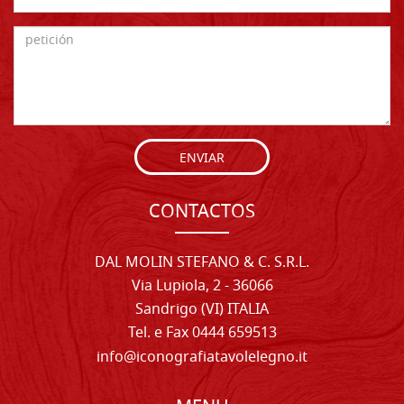
ENVIAR
CONTACTOS
DAL MOLIN STEFANO & C. S.R.L.
Via Lupiola, 2 - 36066
Sandrigo (VI) ITALIA
Tel. e Fax 0444 659513
info@iconografiatavolelegno.it