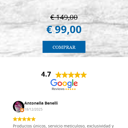
€ 149,00
€ 99,00
COMPRAR
4.7
Antonella Benelli
18/12/2025
Productos únicos, servicio meticuloso, exclusividad y