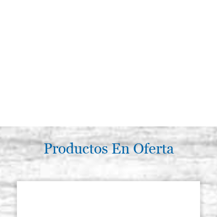
Productos En Oferta