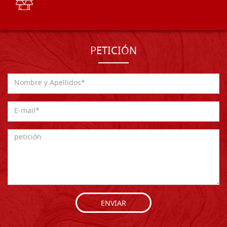
PETICIÓN
ENVIAR