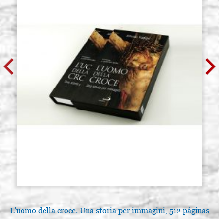
L'uomo della croce. Una storia per immagini, 512 páginas