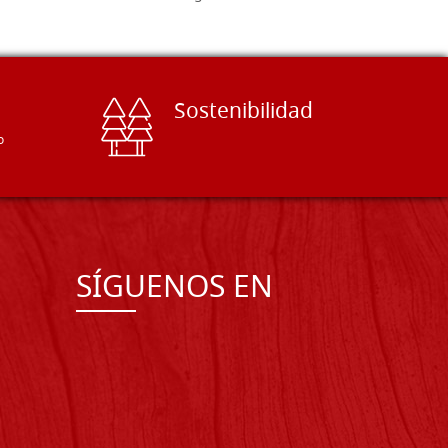
Sostenibilidad
o
SÍGUENOS EN