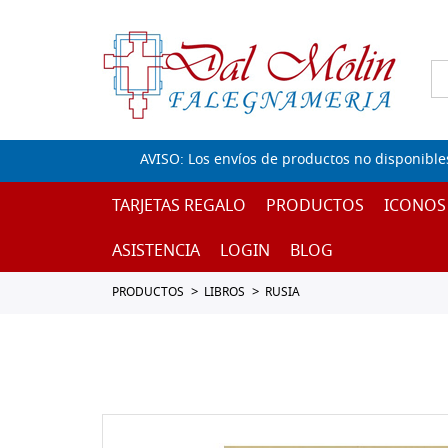
AVISO: Los envíos de productos no disponible
TARJETAS REGALO
PRODUCTOS
ICONOS
ASISTENCIA
LOGIN
BLOG
PRODUCTOS
LIBROS
RUSIA