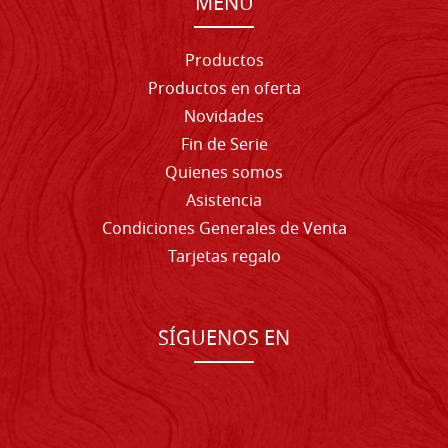
MENU
Productos
Productos en oferta
Novidades
Fin de Serie
Quienes somos
Asistencia
Condiciones Generales de Venta
Tarjetas regalo
SÍGUENOS EN