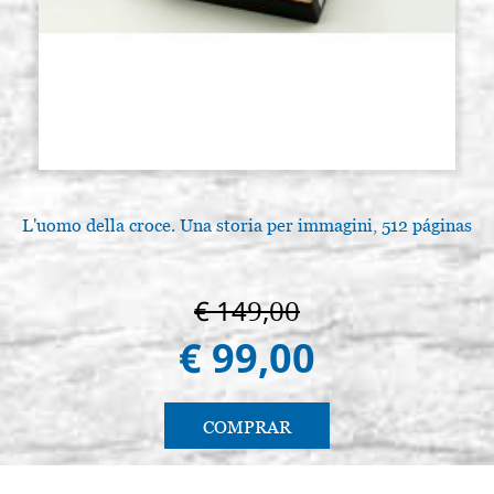
L'uomo della croce. Una storia per immagini, 512 páginas
€ 149,00
€ 99,00
COMPRAR