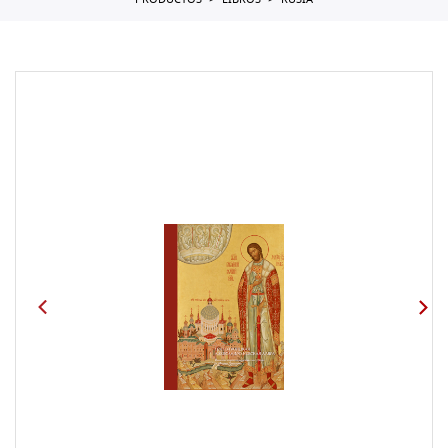
PRODUCTOS
LIBROS
RUSIA