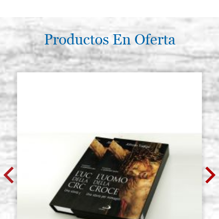
Productos En Oferta