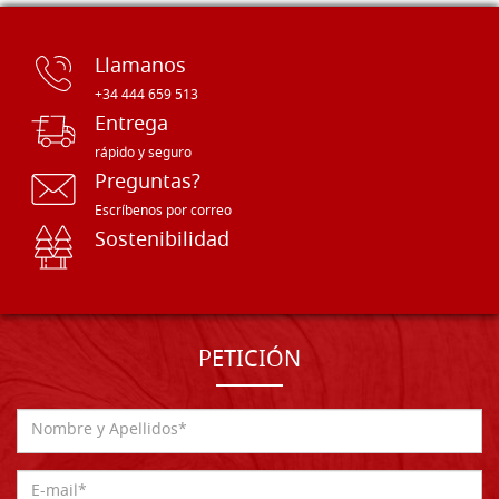
Llamanos
+34 444 659 513
Entrega
rápido y seguro
Preguntas?
Escríbenos por correo
Sostenibilidad
PETICIÓN