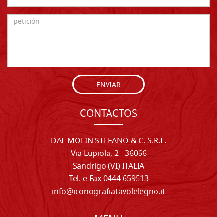
ENVIAR
CONTACTOS
DAL MOLIN STEFANO & C. S.R.L.
Via Lupiola, 2 - 36066
Sandrigo (VI) ITALIA
Tel. e Fax 0444 659513
info@iconografiatavolelegno.it