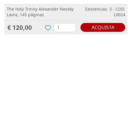
The Holy Trinity Alexander Nevsky
Existencias: 3 - COD.
Lavra, 145 páginas
L0024
€ 120,00
ACQUISTA