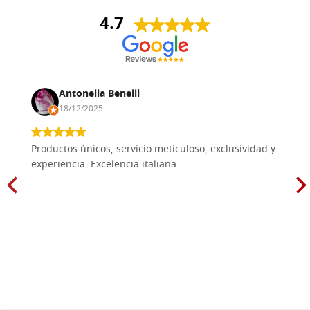
4.7
Antonella Benelli
18/12/2025
Productos únicos, servicio meticuloso, exclusividad y
experiencia. Excelencia italiana.