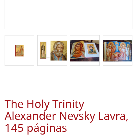
The Holy Trinity
Alexander Nevsky Lavra,
145 páginas