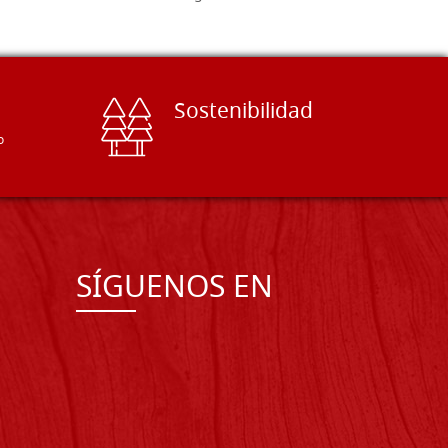
Sostenibilidad
o
SÍGUENOS EN