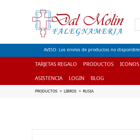
AVISO: Los envíos de productos no disponible
TARJETAS REGALO
PRODUCTOS
ICONOS
ASISTENCIA
LOGIN
BLOG
PRODUCTOS
LIBROS
RUSIA