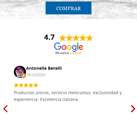
COMPRAR
4.7
Antonella Benelli
18/12/2025
Productos únicos, servicio meticuloso, exclusividad y
experiencia. Excelencia italiana.