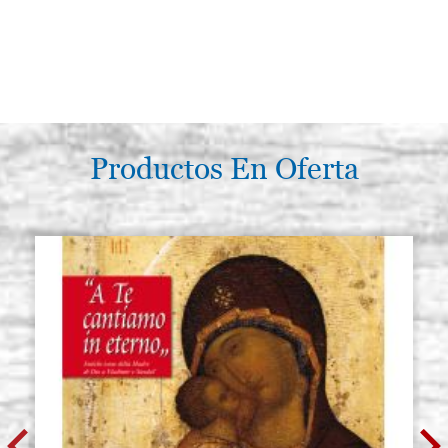
Productos En Oferta