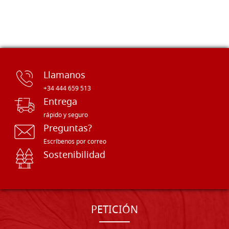
Llamanos
+34 444 659 513
Entrega
rápido y seguro
Preguntas?
Escríbenos por correo
Sostenibilidad
PETICIÓN