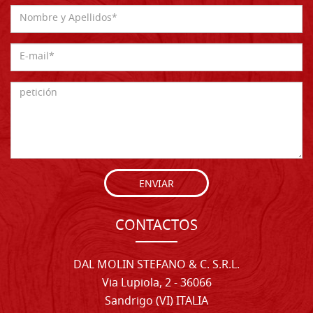
ENVIAR
CONTACTOS
DAL MOLIN STEFANO & C. S.R.L.
Via Lupiola, 2 - 36066
Sandrigo (VI) ITALIA