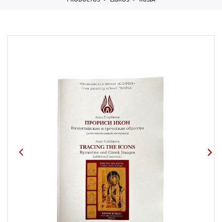
PRODUCTOS
LIBROS
RUSIA