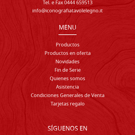
Tel. e Fax 0444 659513
info@iconografiatavolelegno.it
MENU
Productos
Productos en oferta
Novidades
Fin de Serie
Quienes somos
Asistencia
Condiciones Generales de Venta
Tarjetas regalo
SÍGUENOS EN