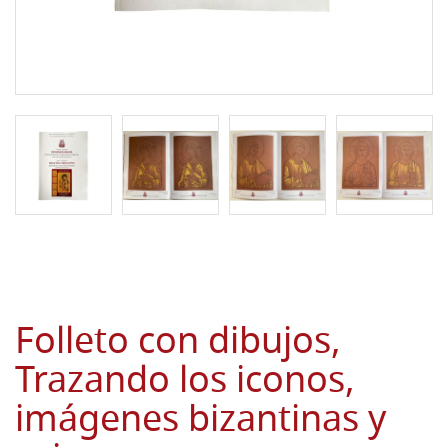
Folleto con dibujos,
Trazando los iconos,
imágenes bizantinas y