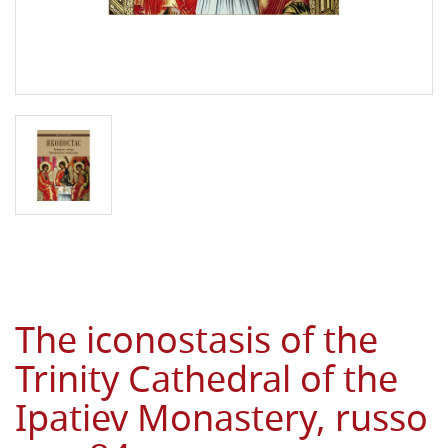
The iconostasis of the
Trinity Cathedral of the
Ipatiev Monastery, russo