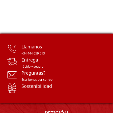
Llamanos
+34 444 659 513
Entrega
rápido y seguro
Preguntas?
Escríbenos por correo
Sostenibilidad