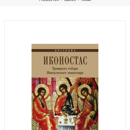
PRODUCTOS
LIBROS
RUSIA