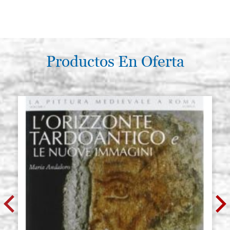
Productos En Oferta