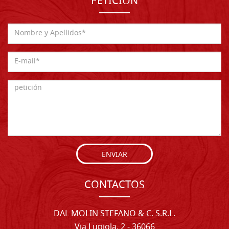
PETICIÓN
ENVIAR
CONTACTOS
DAL MOLIN STEFANO & C. S.R.L.
Via Lupiola, 2 - 36066