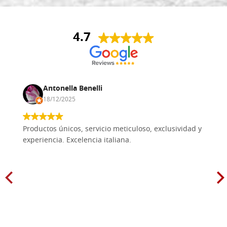
4.7
Antonella Benelli
18/12/2025
Productos únicos, servicio meticuloso, exclusividad y
experiencia. Excelencia italiana.