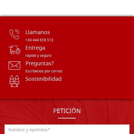
Llamanos
+34 444 659 513
Entrega
rápido y seguro
Preguntas?
Escríbenos por correo
Sostenibilidad
PETICIÓN