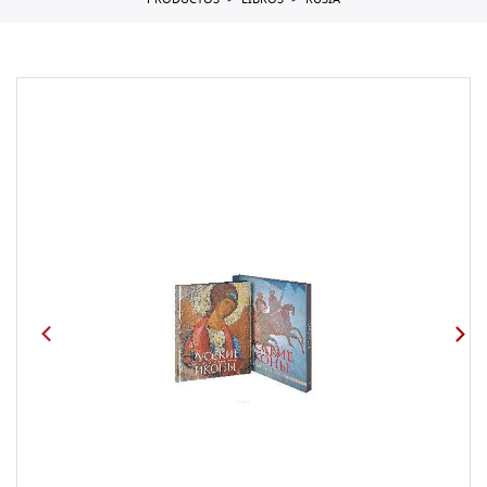
PRODUCTOS
LIBROS
RUSIA