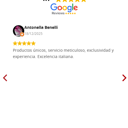
Antonella Benelli
18/12/2025
Productos únicos, servicio meticuloso, exclusividad y
experiencia. Excelencia italiana.