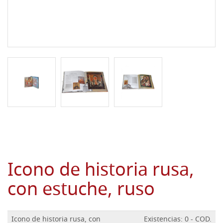
Icono de historia rusa,
con estuche, ruso
Icono de historia rusa, con
Existencias: 0 - COD.