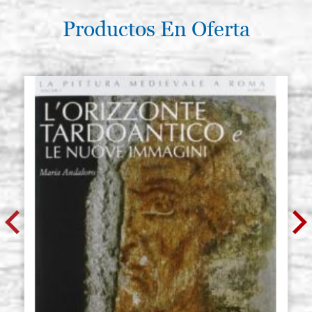
Productos En Oferta