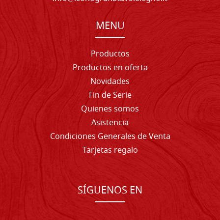
MENU
Productos
Productos en oferta
Novidades
Fin de Serie
Quienes somos
Asistencia
Condiciones Generales de Venta
Tarjetas regalo
SÍGUENOS EN