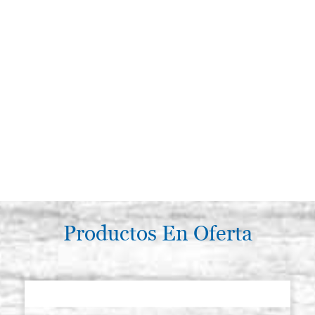
Productos En Oferta