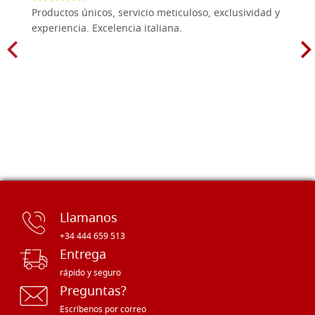
Productos únicos, servicio meticuloso, exclusividad y
experiencia. Excelencia italiana.
Llamanos
+34 444 659 513
Entrega
rápido y seguro
Preguntas?
Escríbenos por correo