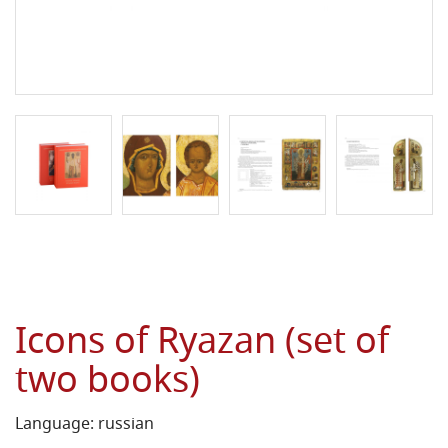
Icons of Ryazan (set of
two books)
Language: russian