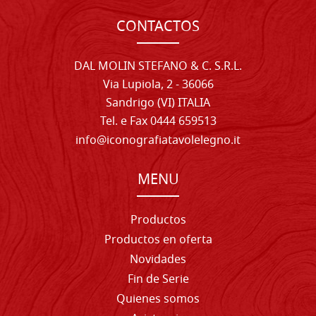
CONTACTOS
DAL MOLIN STEFANO & C. S.R.L.
Via Lupiola, 2 - 36066
Sandrigo (VI) ITALIA
Tel. e Fax 0444 659513
info@iconografiatavolelegno.it
MENU
Productos
Productos en oferta
Novidades
Fin de Serie
Quienes somos