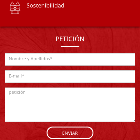
Sostenibilidad
PETICIÓN
ENVIAR