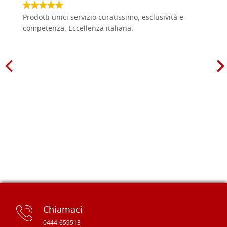
Prodotti unici servizio curatissimo, esclusività e
competenza. Eccellenza italiana.
Chiamaci
0444-659513