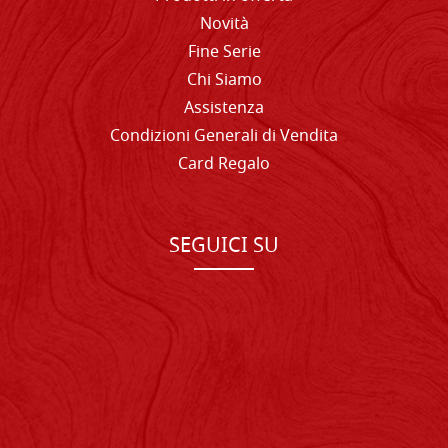
Novità
Fine Serie
Chi Siamo
Assistenza
Condizioni Generali di Vendita
Card Regalo
SEGUICI SU