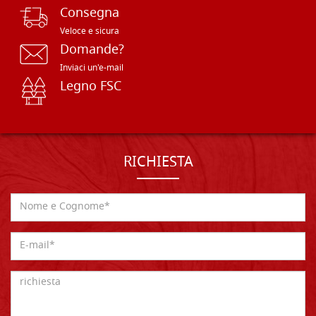
Consegna
Veloce e sicura
Domande?
Inviaci un'e-mail
Legno FSC
RICHIESTA