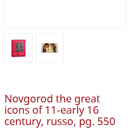
Novgorod the great
icons of 11-early 16
century, russo, pg. 550