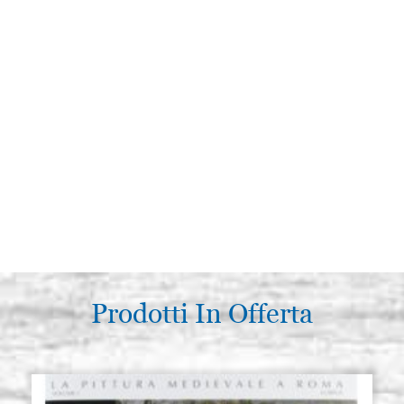
Prodotti In Offerta