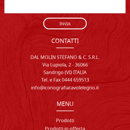
INVIA
CONTATTI
DAL MOLIN STEFANO & C. S.R.L.
Via Lupiola, 2 - 36066
Sandrigo (VI) ITALIA
Tel. e Fax 0444 659513
info@iconografiatavolelegno.it
MENU
Prodotti
Prodotti in offerta