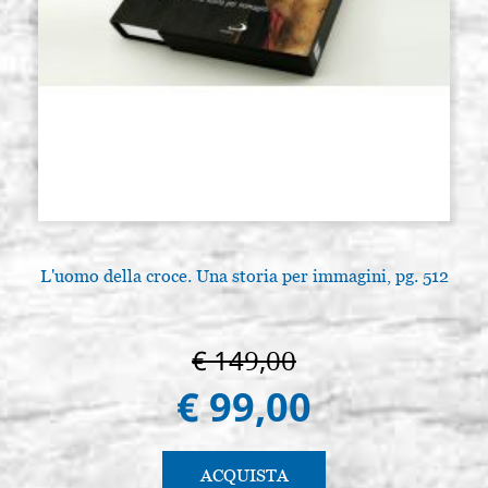
L'uomo della croce. Una storia per immagini, pg. 512
€ 149,00
€ 99,00
ACQUISTA