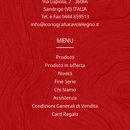
Via Lupiola, 2 - 36066
Sandrigo (VI) ITALIA
Tel. e Fax 0444 659513
info@iconografiatavolelegno.it
MENU
Prodotti
Prodotti in offerta
Novità
Fine Serie
Chi Siamo
Assistenza
Condizioni Generali di Vendita
Card Regalo