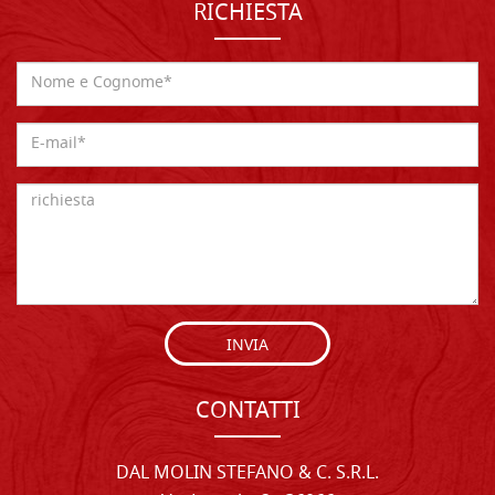
RICHIESTA
INVIA
CONTATTI
DAL MOLIN STEFANO & C. S.R.L.