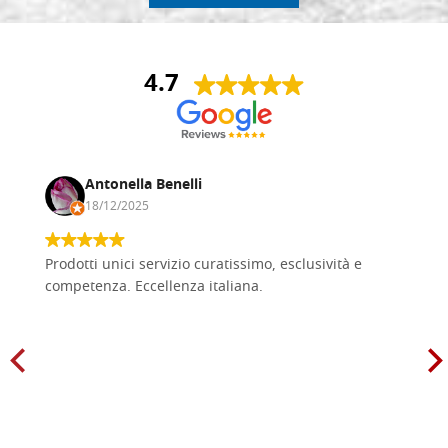
4.7
Antonella Benelli
18/12/2025
Prodotti unici servizio curatissimo, esclusività e
competenza. Eccellenza italiana.