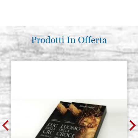
Prodotti In Offerta