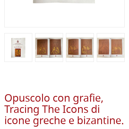
Opuscolo con grafie,
Tracing The Icons di
icone greche e bizantine.