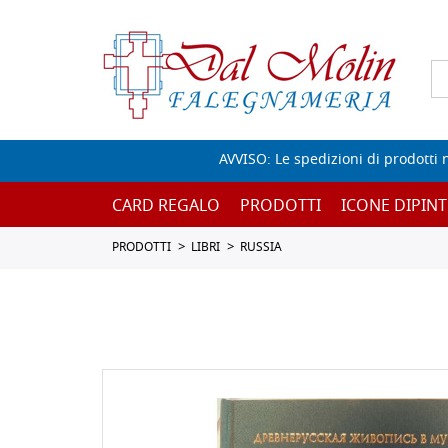
AVVISO: Le spedizioni di prodotti 
CARD REGALO
PRODOTTI
ICONE DIPINT
PRODOTTI
LIBRI
RUSSIA