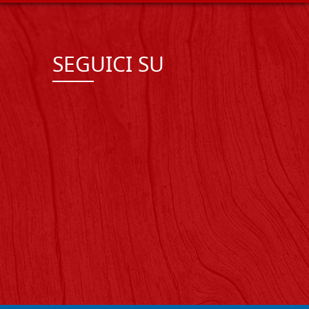
SEGUICI SU