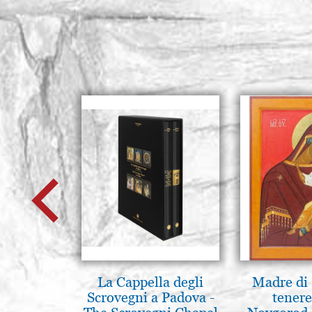
La Cappella degli
Madre di 
Scrovegni a Padova -
tenere