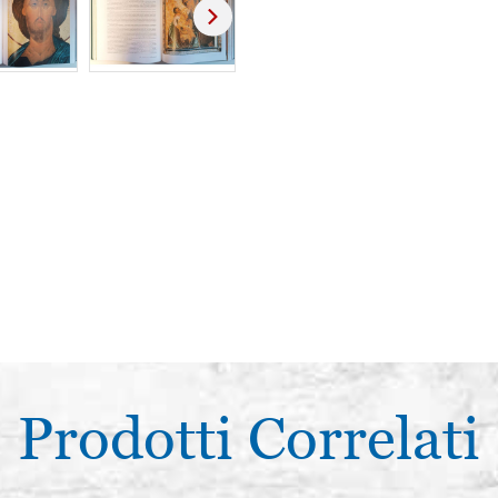
Prodotti Correlati