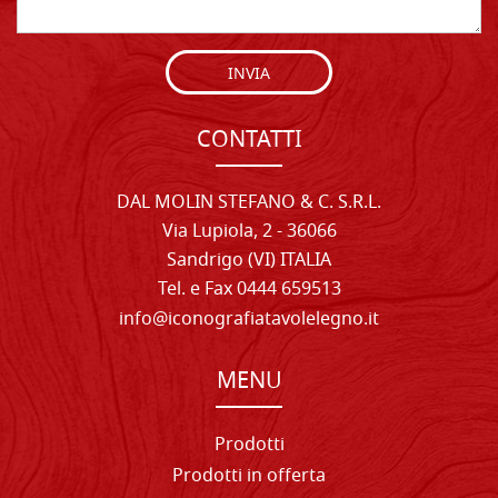
INVIA
CONTATTI
DAL MOLIN STEFANO & C. S.R.L.
Via Lupiola, 2 - 36066
Sandrigo (VI) ITALIA
Tel. e Fax 0444 659513
info@iconografiatavolelegno.it
MENU
Prodotti
Prodotti in offerta