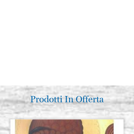
Prodotti In Offerta