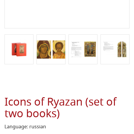
Icons of Ryazan (set of
two books)
Language: russian