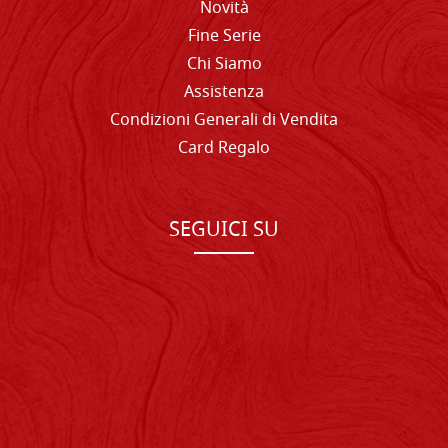
Novità
Fine Serie
Chi Siamo
Assistenza
Condizioni Generali di Vendita
Card Regalo
SEGUICI SU