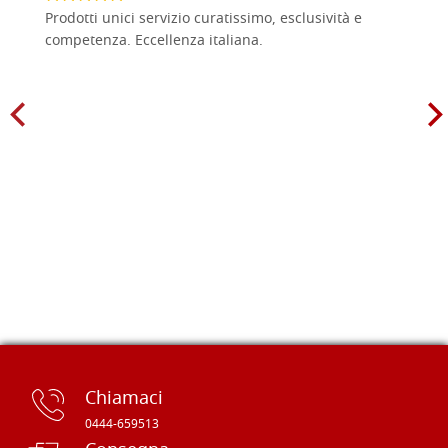
Prodotti unici servizio curatissimo, esclusività e
competenza. Eccellenza italiana.
Chiamaci
0444-659513