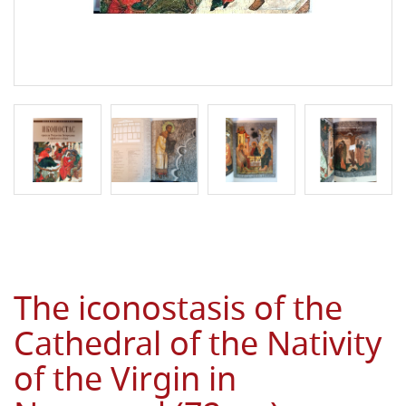
The iconostasis of the
Cathedral of the Nativity
of the Virgin in