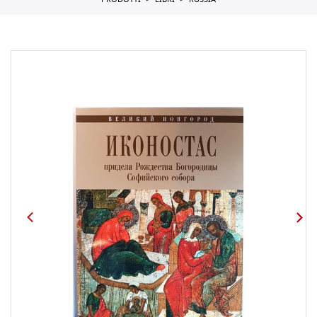
PRODOTTI
LIBRI
RUSSIA