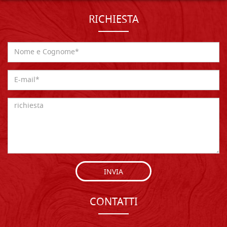
RICHIESTA
INVIA
CONTATTI