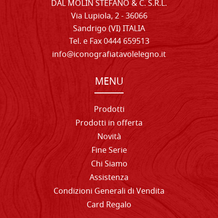
DAL MOLIN STEFANO & C. S.R.L.
Via Lupiola, 2 - 36066
Sandrigo (VI) ITALIA
Tel. e Fax 0444 659513
info@iconografiatavolelegno.it
MENU
Prodotti
Prodotti in offerta
Novità
Fine Serie
Chi Siamo
Assistenza
Condizioni Generali di Vendita
Card Regalo