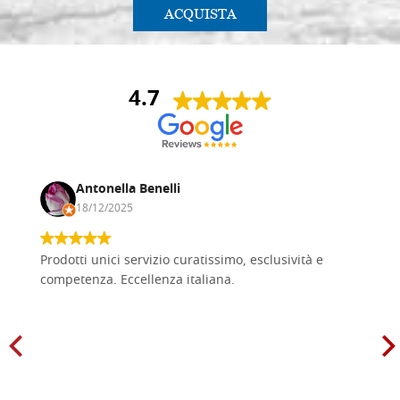
ACQUISTA
4.7
Antonella Benelli
18/12/2025
Prodotti unici servizio curatissimo, esclusività e
competenza. Eccellenza italiana.