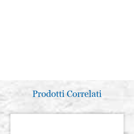
Prodotti Correlati