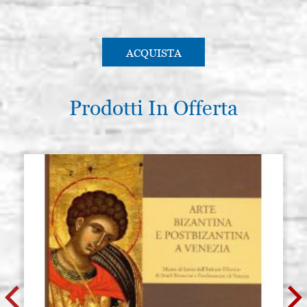
ACQUISTA
Prodotti In Offerta