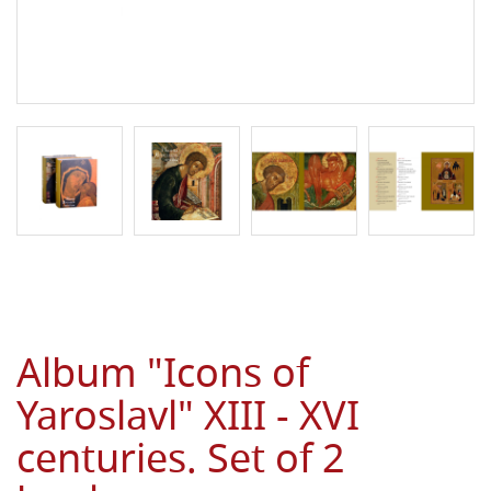
Album "Icons of
Yaroslavl" XIII - XVI
centuries. Set of 2