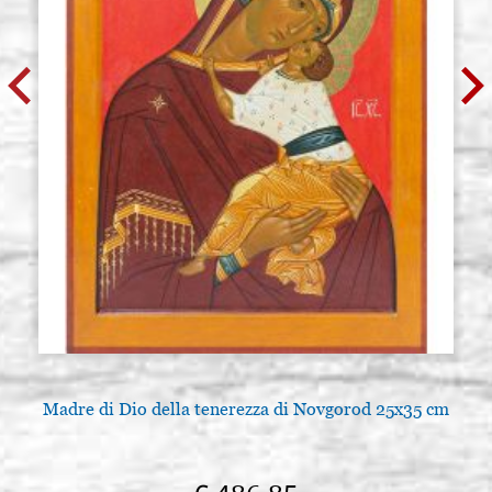
Madre di Dio della tenerezza di Novgorod 25x35 cm