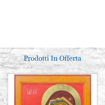
Prodotti In Offerta