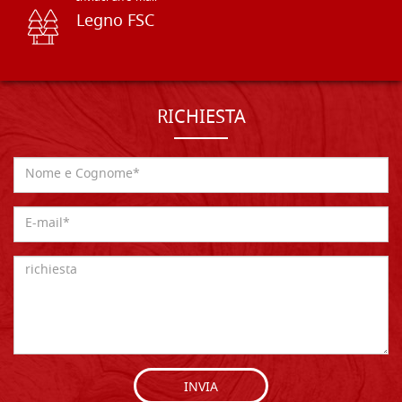
Legno FSC
RICHIESTA
INVIA