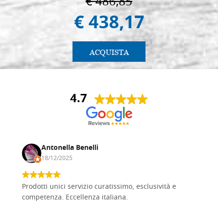
€ 486,85
€ 438,17
ACQUISTA
4.7
Antonella Benelli
18/12/2025
Prodotti unici servizio curatissimo, esclusività e
competenza. Eccellenza italiana.