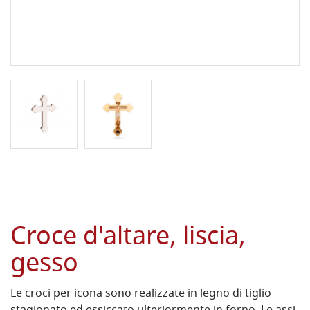
Croce d'altare, liscia,
gesso
Le croci per icona sono realizzate in legno di tiglio