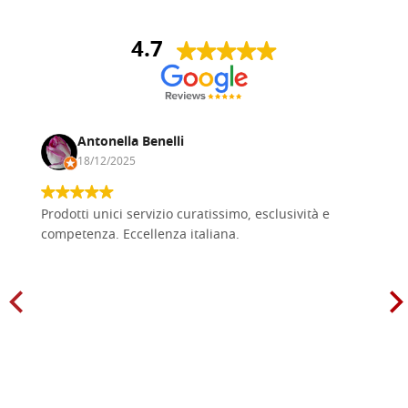
4.7
Antonella Benelli
18/12/2025
Prodotti unici servizio curatissimo, esclusività e
competenza. Eccellenza italiana.