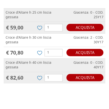
Croce d'Altare h 25 cm liscia
Giacenza: 0 - COD.
gessata
25Y17
€ 59,00
ACQUISTA
Croce d'Altare h 30 cm liscia
Giacenza: 2 - COD.
gessata
30Y17
€ 70,80
ACQUISTA
Croce d'Altare h 40 cm liscia
Giacenza: 0 - COD.
gessata
40Y17
€ 82,60
ACQUISTA