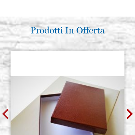
Prodotti In Offerta