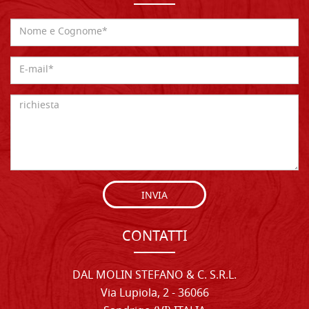
INVIA
CONTATTI
DAL MOLIN STEFANO & C. S.R.L.
Via Lupiola, 2 - 36066