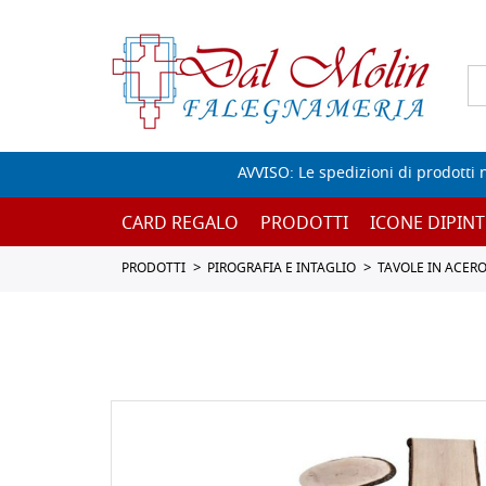
AVVISO: Le spedizioni di prodotti 
CARD REGALO
PRODOTTI
ICONE DIPINT
PRODOTTI
PIROGRAFIA E INTAGLIO
TAVOLE IN ACER