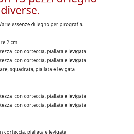
 diverse.
arie essenze di legno per pirografia.
ore 2 cm
tezza con corteccia, piallata e levigata
tezza con corteccia, piallata e levigata
re, squadrata, piallata e levigata
tezza con corteccia, piallata e levigata
tezza con corteccia, piallata e levigata
 corteccia, piallata e levigata