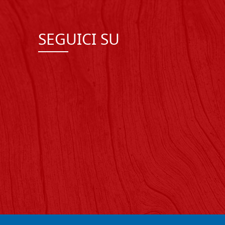
SEGUICI SU