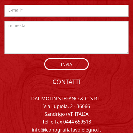
INVIA
CONTATTI
DAL MOLIN STEFANO & C. S.R.L.
Via Lupiola, 2 - 36066
Sandrigo (VI) ITALIA
Tel. e Fax 0444 659513
info@iconografiatavolelegno.it