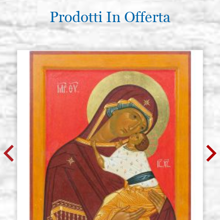
Prodotti In Offerta