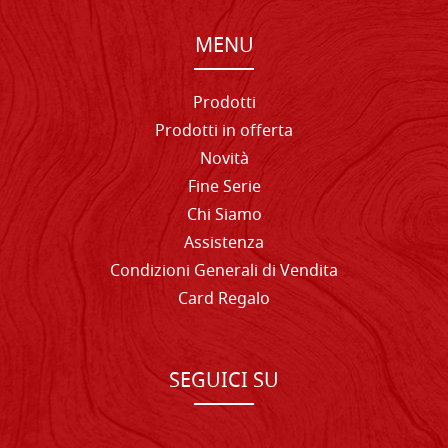
MENU
Prodotti
Prodotti in offerta
Novità
Fine Serie
Chi Siamo
Assistenza
Condizioni Generali di Vendita
Card Regalo
SEGUICI SU