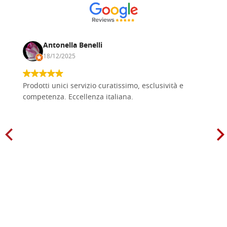
Antonella Benelli
18/12/2025
Prodotti unici servizio curatissimo, esclusività e
competenza. Eccellenza italiana.