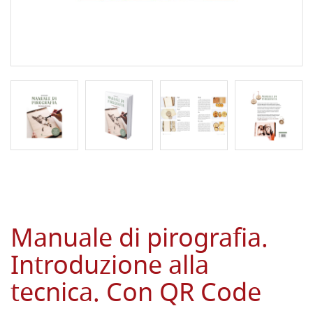
Manuale di pirografia.
Introduzione alla
tecnica. Con QR Code