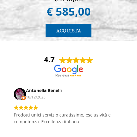
€ 585,00
ACQUISTA
4.7
Antonella Benelli
18/12/2025
Prodotti unici servizio curatissimo, esclusività e
competenza. Eccellenza italiana.