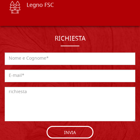
Legno FSC
RICHIESTA
INVIA