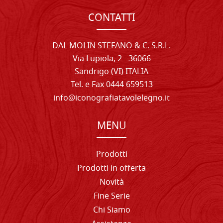
CONTATTI
DAL MOLIN STEFANO & C. S.R.L.
Via Lupiola, 2 - 36066
Sandrigo (VI) ITALIA
Tel. e Fax 0444 659513
info@iconografiatavolelegno.it
MENU
Prodotti
Prodotti in offerta
Novità
Fine Serie
Chi Siamo