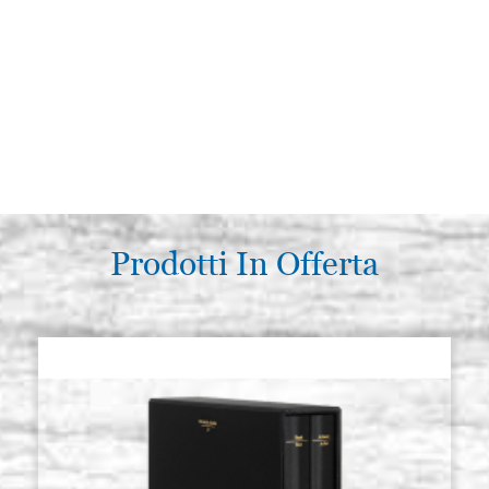
Prodotti In Offerta