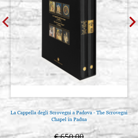
La Cappella degli Scrovegni a Padova - The Scrovegni
Chapel in Padua
€ 650,00