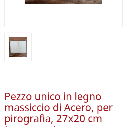
Pezzo unico in legno
massiccio di Acero, per
pirografia, 27x20 cm