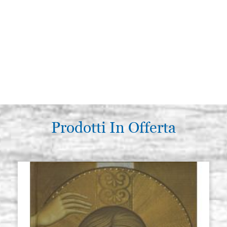
Prodotti In Offerta