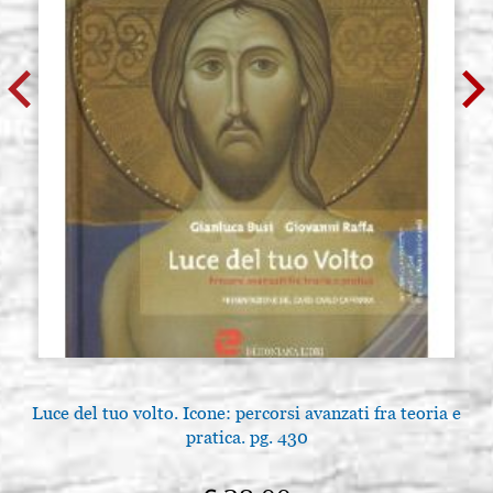
Luce del tuo volto. Icone: percorsi avanzati fra teoria e
pratica. pg. 430