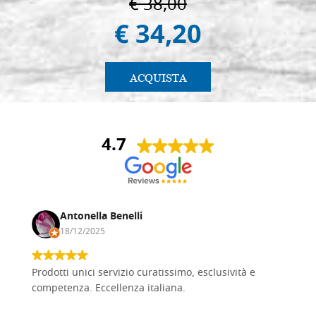
€ 38,00
€ 34,20
ACQUISTA
4.7
Antonella Benelli
18/12/2025
Prodotti unici servizio curatissimo, esclusività e
competenza. Eccellenza italiana.