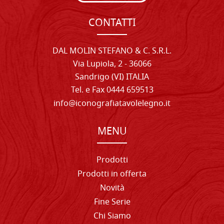
CONTATTI
DAL MOLIN STEFANO & C. S.R.L.
Via Lupiola, 2 - 36066
Sandrigo (VI) ITALIA
Tel. e Fax 0444 659513
info@iconografiatavolelegno.it
MENU
Prodotti
Prodotti in offerta
Novità
Fine Serie
Chi Siamo