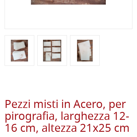
Pezzi misti in Acero, per
pirografia, larghezza 12-
16 cm, altezza 21x25 cm