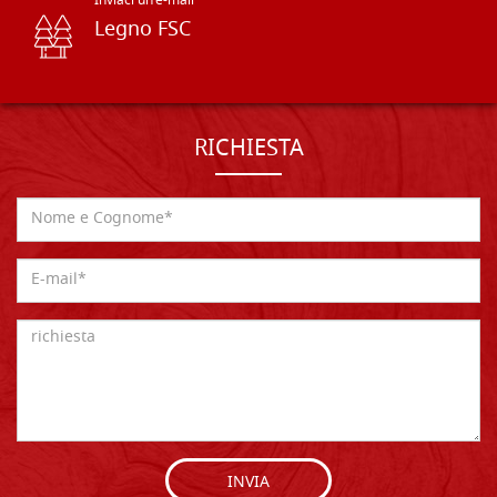
Inviaci un'e-mail
Legno FSC
RICHIESTA
INVIA