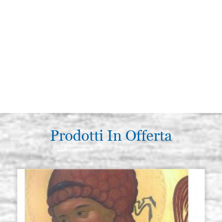
Prodotti In Offerta