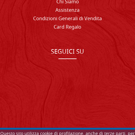
Chi Siamo
Assistenza
Condizioni Generali di Vendita
Card Regalo
SEGUICI SU
Questo sito utilizza cookie di profilazione, anche di terze parti, per