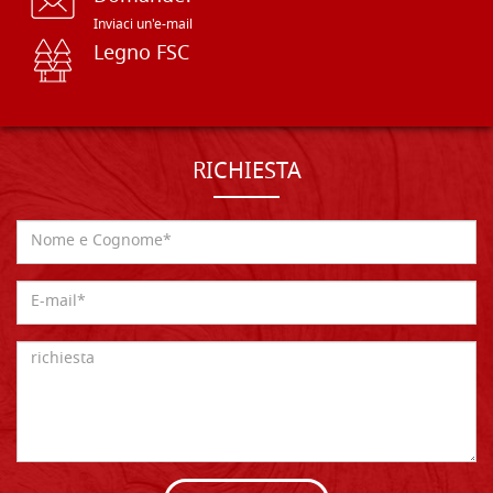
Inviaci un'e-mail
Legno FSC
RICHIESTA