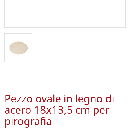
Pezzo ovale in legno di
acero 18x13,5 cm per
pirografia