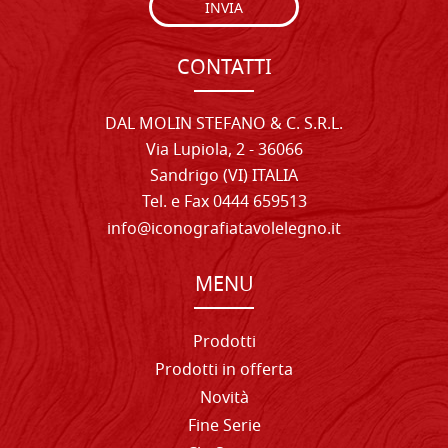
INVIA
CONTATTI
DAL MOLIN STEFANO & C. S.R.L.
Via Lupiola, 2 - 36066
Sandrigo (VI) ITALIA
Tel. e Fax 0444 659513
info@iconografiatavolelegno.it
MENU
Prodotti
Prodotti in offerta
Novità
Fine Serie