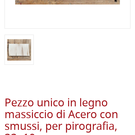
Pezzo unico in legno
massiccio di Acero con
smussi, per pirografia,