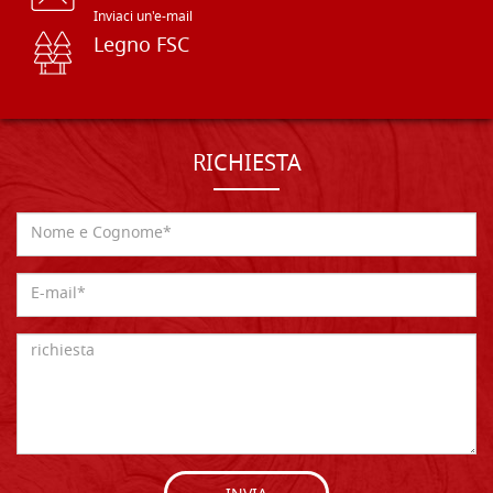
Inviaci un'e-mail
Legno FSC
RICHIESTA