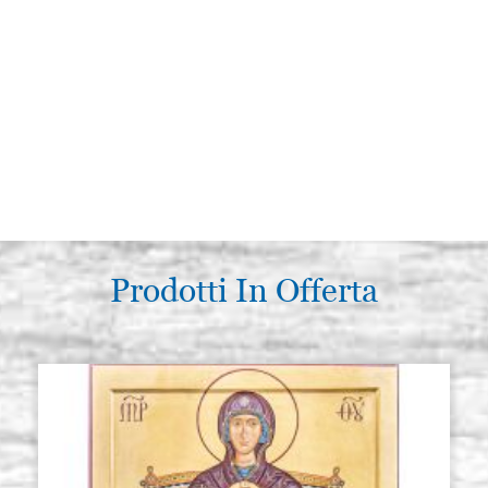
Prodotti In Offerta