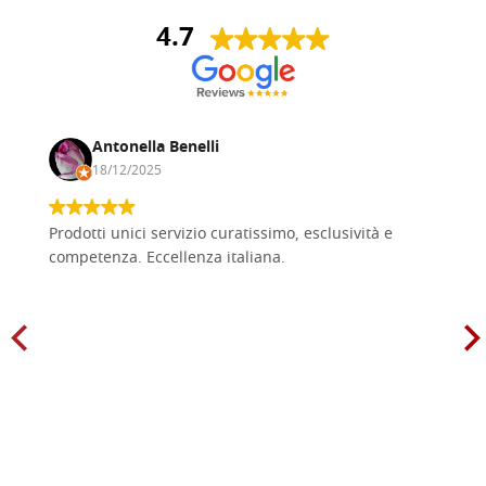
4.7
Antonella Benelli
18/12/2025
Prodotti unici servizio curatissimo, esclusività e
competenza. Eccellenza italiana.