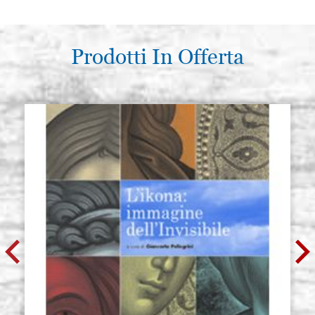
Prodotti In Offerta