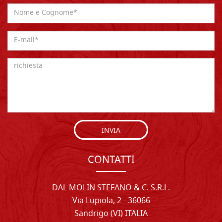
INVIA
CONTATTI
DAL MOLIN STEFANO & C. S.R.L.
Via Lupiola, 2 - 36066
Sandrigo (VI) ITALIA