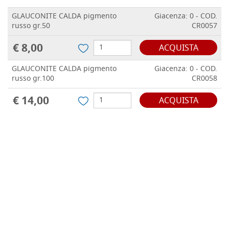
GLAUCONITE CALDA pigmento
Giacenza: 0 - COD.
russo gr.50
CR0057
€ 8,00
ACQUISTA
GLAUCONITE CALDA pigmento
Giacenza: 0 - COD.
russo gr.100
CR0058
€ 14,00
ACQUISTA