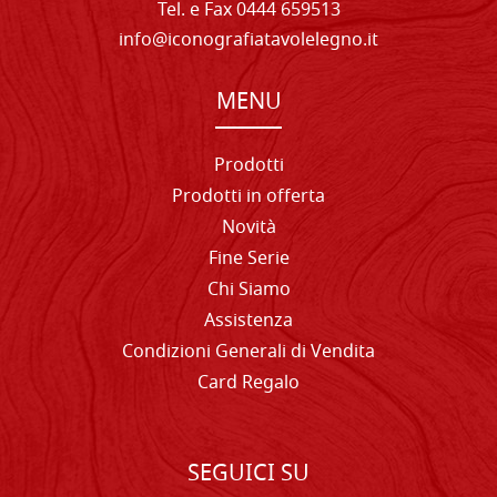
Tel. e Fax 0444 659513
info@iconografiatavolelegno.it
MENU
Prodotti
Prodotti in offerta
Novità
Fine Serie
Chi Siamo
Assistenza
Condizioni Generali di Vendita
Card Regalo
SEGUICI SU