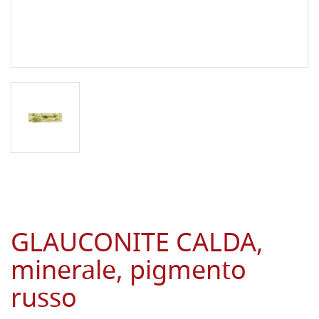
GLAUCONITE CALDA,
minerale, pigmento
russo