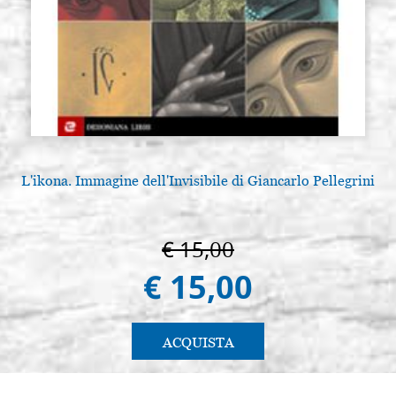
L'ikona. Immagine dell'Invisibile di Giancarlo Pellegrini
€ 15,00
€ 15,00
ACQUISTA