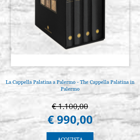
La Cappella Palatina a Palermo - The Cappella Palatina in
Palermo
€ 1.100,00
€ 990,00
ACQUISTA