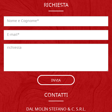
RICHIESTA
INVIA
CONTATTI
DAL MOLIN STEFANO & C. S.R.L.