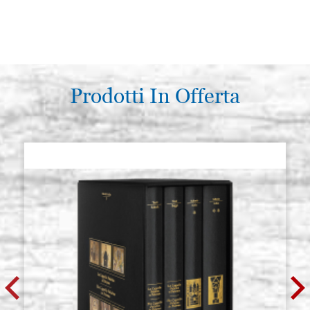
Prodotti In Offerta