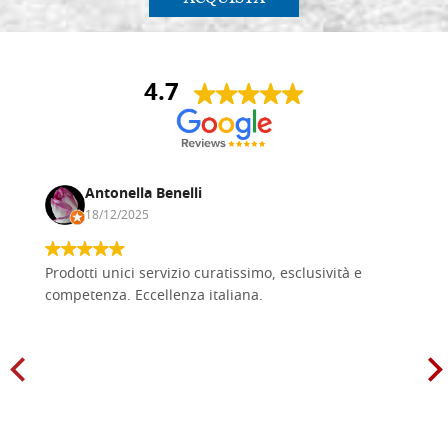
4.7
Antonella Benelli
18/12/2025
Prodotti unici servizio curatissimo, esclusività e
competenza. Eccellenza italiana.