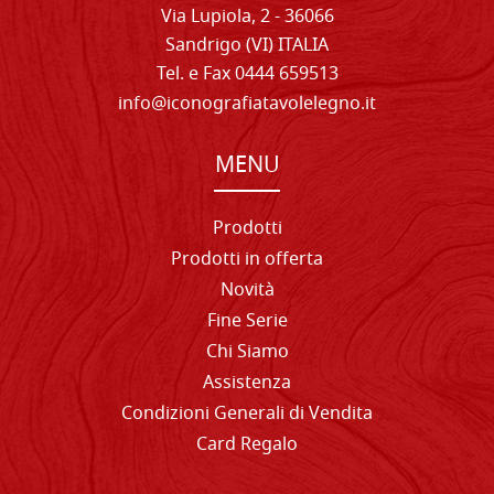
Via Lupiola, 2 - 36066
Sandrigo (VI) ITALIA
Tel. e Fax 0444 659513
info@iconografiatavolelegno.it
MENU
Prodotti
Prodotti in offerta
Novità
Fine Serie
Chi Siamo
Assistenza
Condizioni Generali di Vendita
Card Regalo