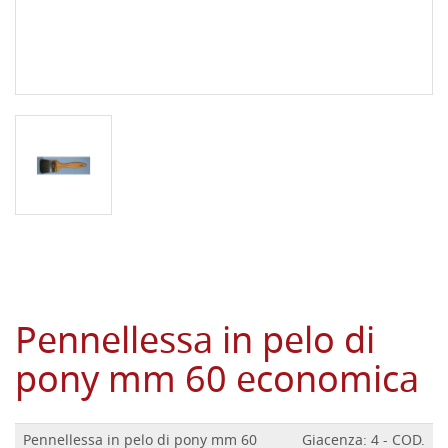
Pennellessa in pelo di
pony mm 60 economica
Pennellessa in pelo di pony mm 60
Giacenza: 4 - COD.