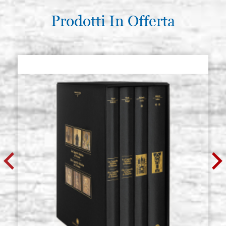
Prodotti In Offerta