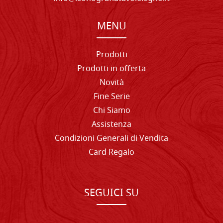
MENU
Prodotti
Prodotti in offerta
Novità
Fine Serie
Chi Siamo
Assistenza
Condizioni Generali di Vendita
Card Regalo
SEGUICI SU