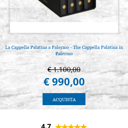
La Cappella Palatina a Palermo - The Cappella Palatina in
Palermo
€ 1.100,00
€ 990,00
ACQUISTA
4.7