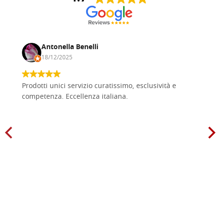
Antonella Benelli
18/12/2025
Prodotti unici servizio curatissimo, esclusività e
competenza. Eccellenza italiana.