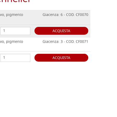
ivo, pigmento
Giacenza: 6 - COD. CF0070
ACQUISTA
ivo, pigmento
Giacenza: 3 - COD. CF0071
ACQUISTA