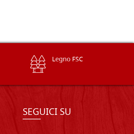
Legno FSC
SEGUICI SU