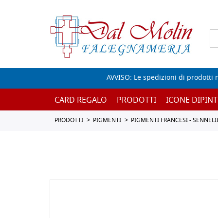
AVVISO: Le spedizioni di prodotti 
CARD REGALO
PRODOTTI
ICONE DIPINT
PRODOTTI
PIGMENTI
PIGMENTI FRANCESI - SENNELI