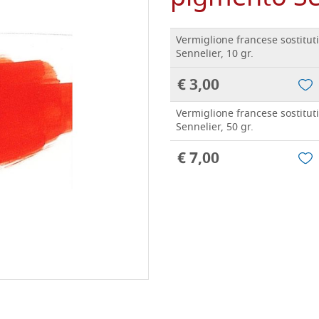
Vermiglione francese sostitut
Sennelier, 10 gr.
€ 3,00
Vermiglione francese sostitut
Sennelier, 50 gr.
€ 7,00