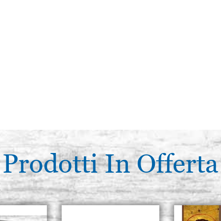
Prodotti In Offerta