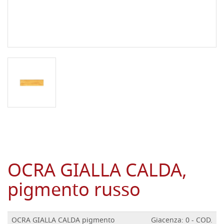
OCRA GIALLA CALDA,
pigmento russo
OCRA GIALLA CALDA pigmento
Giacenza: 0 - COD.