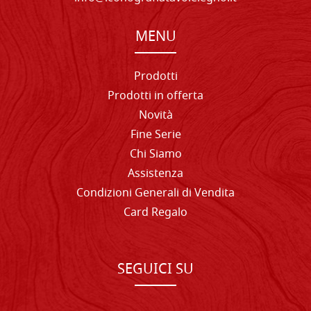
MENU
Prodotti
Prodotti in offerta
Novità
Fine Serie
Chi Siamo
Assistenza
Condizioni Generali di Vendita
Card Regalo
SEGUICI SU