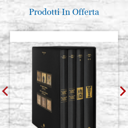
Prodotti In Offerta