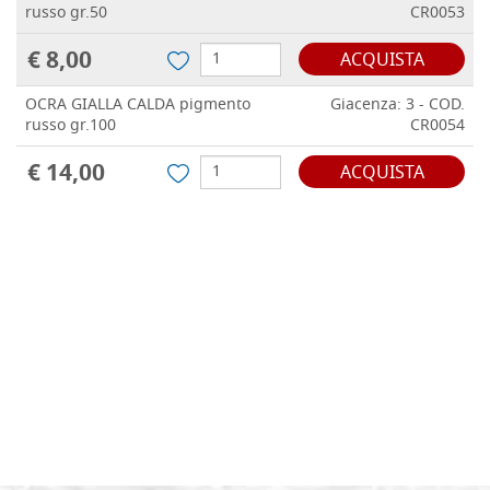
russo gr.50
CR0053
€ 8,00
ACQUISTA
OCRA GIALLA CALDA pigmento
Giacenza: 3 - COD.
russo gr.100
CR0054
€ 14,00
ACQUISTA