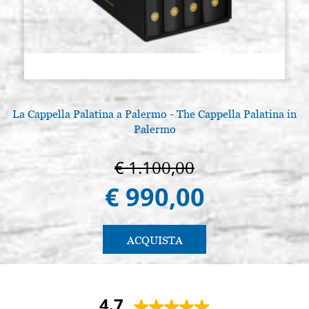
La Cappella Palatina a Palermo - The Cappella Palatina in
Palermo
€ 1.100,00
€ 990,00
ACQUISTA
4.7