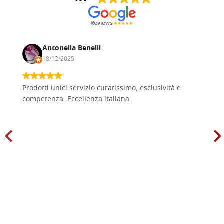
Antonella Benelli
18/12/2025
Prodotti unici servizio curatissimo, esclusività e
competenza. Eccellenza italiana.