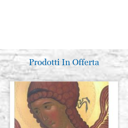
Prodotti In Offerta