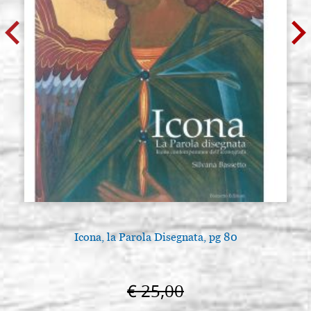
Icona, la Parola Disegnata, pg 80
€ 25,00