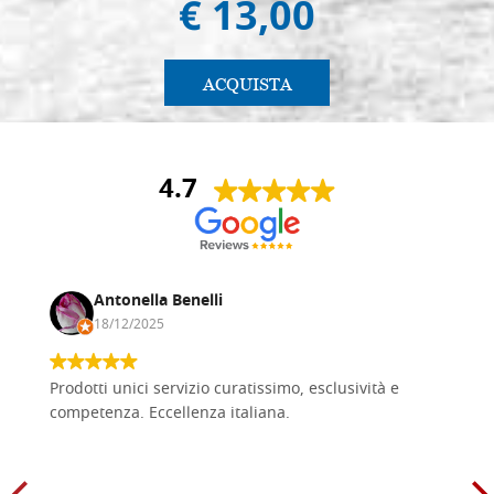
€ 13,00
ACQUISTA
4.7
Antonella Benelli
18/12/2025
Prodotti unici servizio curatissimo, esclusività e
competenza. Eccellenza italiana.