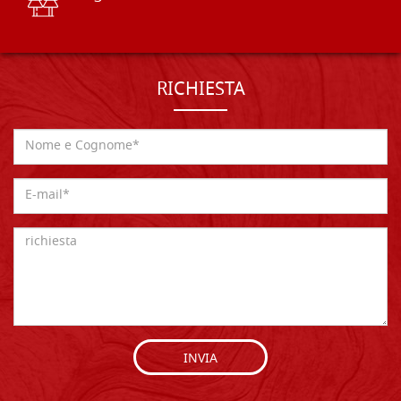
RICHIESTA
INVIA