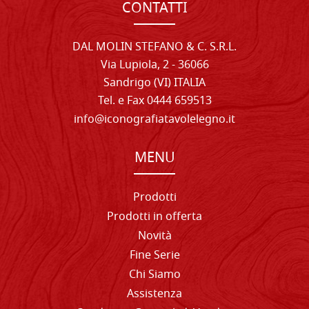
CONTATTI
DAL MOLIN STEFANO & C. S.R.L.
Via Lupiola, 2 - 36066
Sandrigo (VI) ITALIA
Tel. e Fax 0444 659513
info@iconografiatavolelegno.it
MENU
Prodotti
Prodotti in offerta
Novità
Fine Serie
Chi Siamo
Assistenza