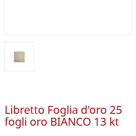
Libretto Foglia d'oro 25
fogli oro BIANCO 13 kt