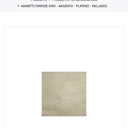
PRODOTTI
PRODOTTI PER LA DORATURA
MANETTI FIRENZE ORO - ARGENTO - PLATINO - PALLADIO