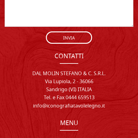
INVIA
CONTATTI
DAL MOLIN STEFANO & C. S.R.L.
Via Lupiola, 2 - 36066
Sandrigo (VI) ITALIA
Tel. e Fax 0444 659513
info@iconografiatavolelegno.it
MENU