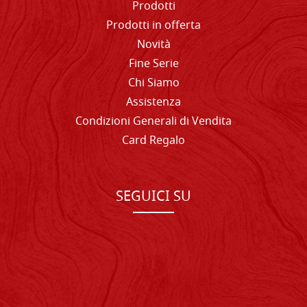
Prodotti
Prodotti in offerta
Novità
Fine Serie
Chi Siamo
Assistenza
Condizioni Generali di Vendita
Card Regalo
SEGUICI SU