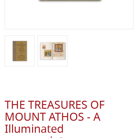
THE TREASURES OF
MOUNT ATHOS - A
Illuminated