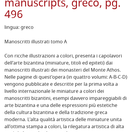
manuscripts, greco, pg.
496
lingua: greco
Manoscritti illustrati tomo A
Con ricche illustrazioni a colori, presenta i capolavori
dell'arte bizantina (miniature, titoli ed epiteti) dai
manoscritti illustrati dei monasteri del Monte Athos.
Nelle pagine di quest'opera (in quattro volumi: A-B-C-D)
vengono pubblicate e descritte per la prima volta a
livello internazionale le miniature a colori dei
manoscritti bizantini, esempi davvero impareggiabili di
arte bizantina e una delle espressioni più estetiche
della cultura bizantina e della tradizione greca
moderna. L'alta qualità artistica delle miniature unita
all'ottima stampa a colori, la rilegatura artistica di alta