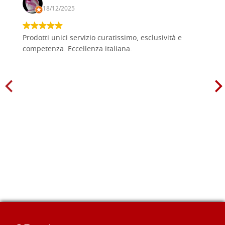
18/12/2025
Prodotti unici servizio curatissimo, esclusività e
competenza. Eccellenza italiana.