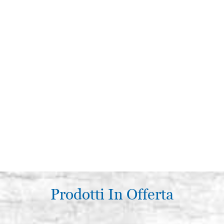
Prodotti In Offerta