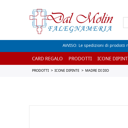
AVVISO: Le spedizioni di prodotti 
CARD REGALO
PRODOTTI
ICONE DIPINT
PRODOTTI
ICONE DIPINTE
MADRE DI DIO