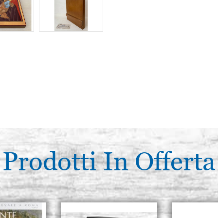
Prodotti In Offerta