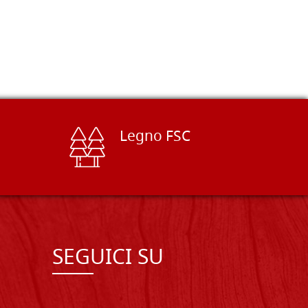
Legno FSC
SEGUICI SU