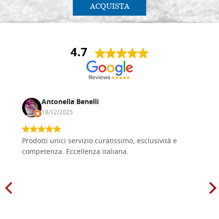
ACQUISTA
4.7
Antonella Benelli
18/12/2025
Prodotti unici servizio curatissimo, esclusività e
competenza. Eccellenza italiana.