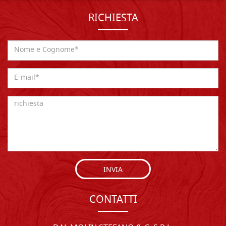
RICHIESTA
INVIA
CONTATTI