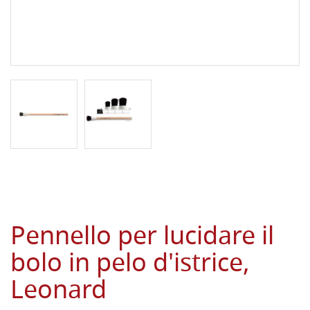
Pennello per lucidare il
bolo in pelo d'istrice,
Leonard