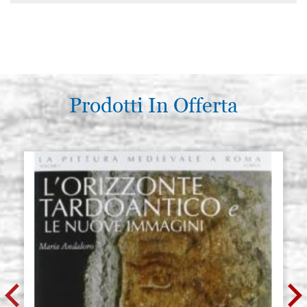
Prodotti In Offerta