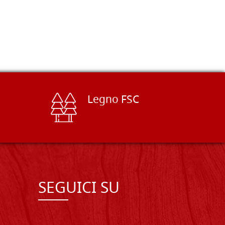
Legno FSC
SEGUICI SU