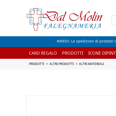
AVVISO: Le spedizioni di prodotti 
CARD REGALO
PRODOTTI
ICONE DIPINT
PRODOTTI
ALTRI PRODOTTI
ALTRI MATERIALI