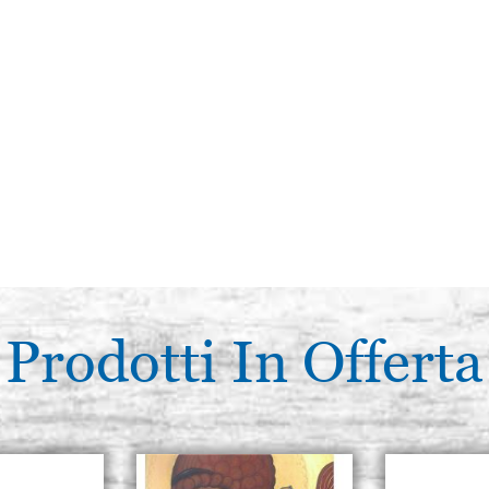
Prodotti In Offerta