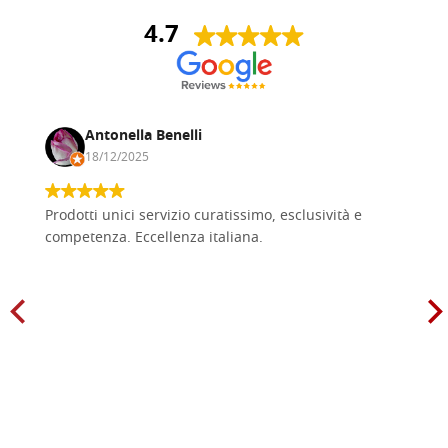
4.7
Antonella Benelli
18/12/2025
Prodotti unici servizio curatissimo, esclusività e
competenza. Eccellenza italiana.