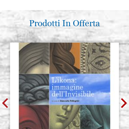
Prodotti In Offerta