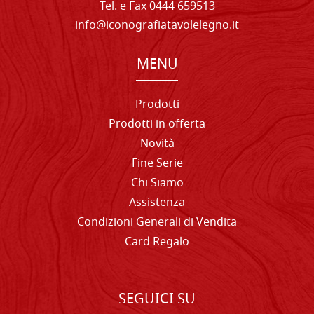
Tel. e Fax 0444 659513
info@iconografiatavolelegno.it
MENU
Prodotti
Prodotti in offerta
Novità
Fine Serie
Chi Siamo
Assistenza
Condizioni Generali di Vendita
Card Regalo
SEGUICI SU