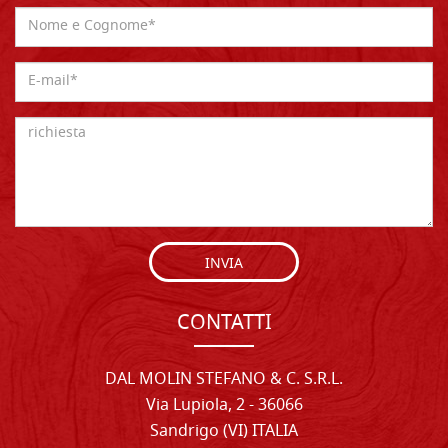
INVIA
CONTATTI
DAL MOLIN STEFANO & C. S.R.L.
Via Lupiola, 2 - 36066
Sandrigo (VI) ITALIA