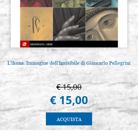
L'ikona. Immagine dell'Invisibile di Giancarlo Pellegrini
€ 15,00
€ 15,00
ACQUISTA