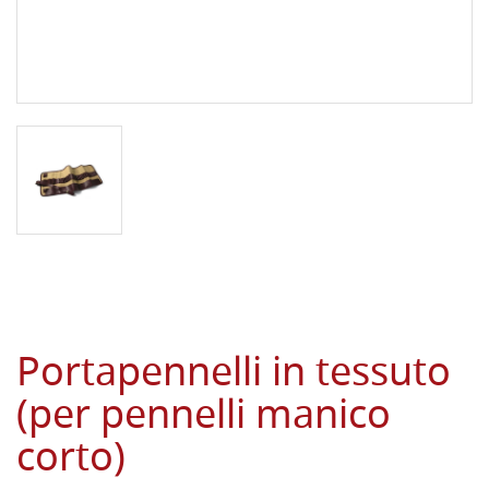
Portapennelli in tessuto
(per pennelli manico
corto)