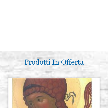
Prodotti In Offerta