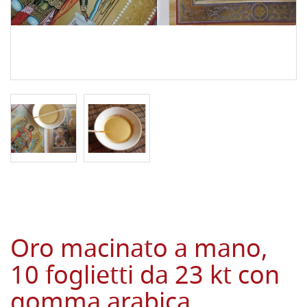
Oro macinato a mano,
10 foglietti da 23 kt con
gomma arabica