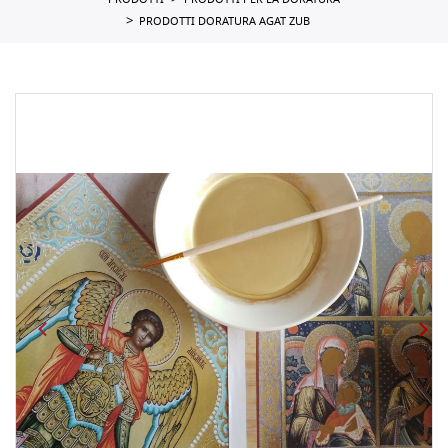
PRODOTTI
PRODOTTI PER LA DORATURA
PRODOTTI DORATURA AGAT ZUB