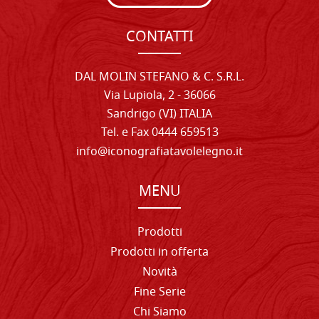
CONTATTI
DAL MOLIN STEFANO & C. S.R.L.
Via Lupiola, 2 - 36066
Sandrigo (VI) ITALIA
Tel. e Fax 0444 659513
info@iconografiatavolelegno.it
MENU
Prodotti
Prodotti in offerta
Novità
Fine Serie
Chi Siamo