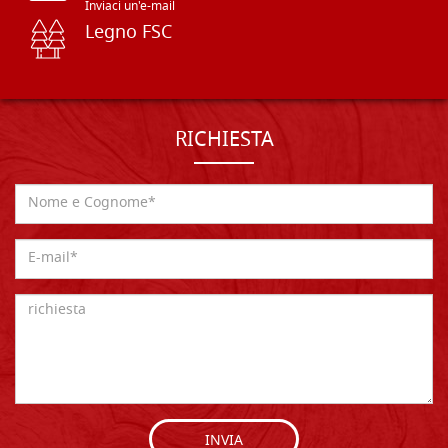
Inviaci un'e-mail
Legno FSC
RICHIESTA
INVIA