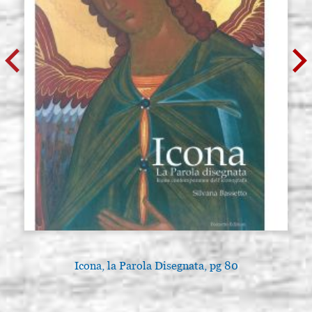
Icona, la Parola Disegnata, pg 80