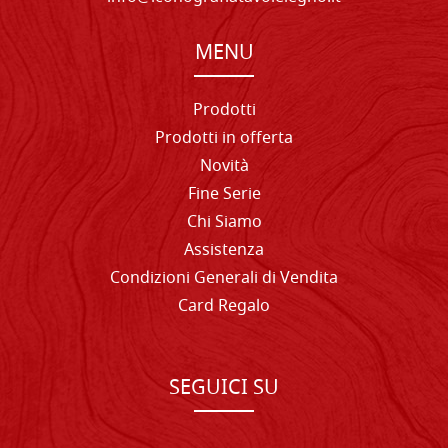
MENU
Prodotti
Prodotti in offerta
Novità
Fine Serie
Chi Siamo
Assistenza
Condizioni Generali di Vendita
Card Regalo
SEGUICI SU