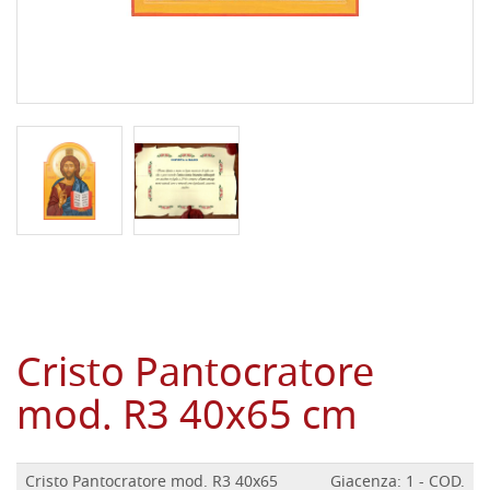
Cristo Pantocratore
mod. R3 40x65 cm
Cristo Pantocratore mod. R3 40x65
Giacenza: 1 - COD.