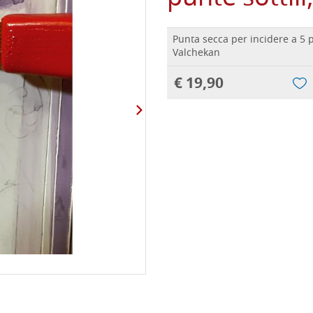
Punta secca per incidere a 5 p
Valchekan
€ 19,90