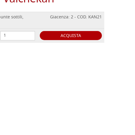
unte sottili,
Giacenza: 2 - COD. KAN21
ACQUISTA