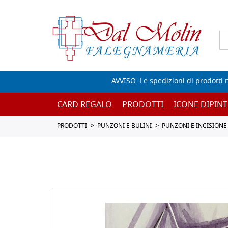
AVVISO: Le spedizioni di prodotti 
CARD REGALO
PRODOTTI
ICONE DIPINT
PRODOTTI
PUNZONI E BULINI
PUNZONI E INCISIONE