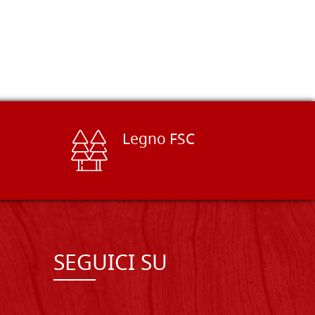
Legno FSC
SEGUICI SU