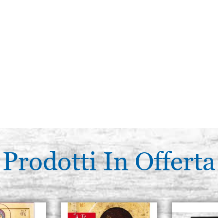
Prodotti In Offerta