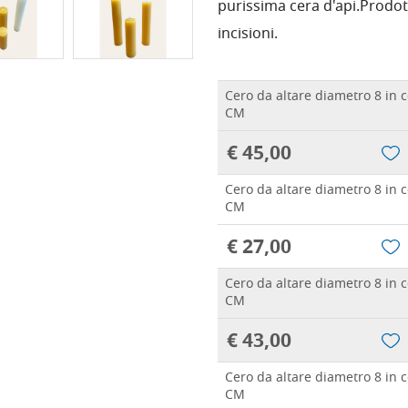
purissima cera d'api.Prodot
incisioni.
Cero da altare diametro 8 in c
CM
€ 45,00
Cero da altare diametro 8 in c
CM
€ 27,00
Cero da altare diametro 8 in c
CM
€ 43,00
Cero da altare diametro 8 in c
CM