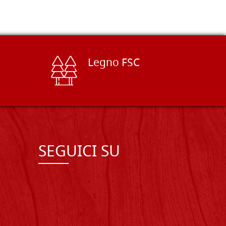
Legno FSC
SEGUICI SU