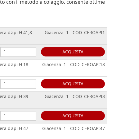
to con il metodo a colaggio, consente ottime
era d'api H 41,8
Giacenza: 1 - COD. CEROAPI1
ACQUISTA
era d'api H 18
Giacenza: 1 - COD. CEROAPI18
ACQUISTA
era d'api H 39
Giacenza: 1 - COD. CEROAPI3
ACQUISTA
era d'api H 47
Giacenza: 1 - COD. CEROAPI47