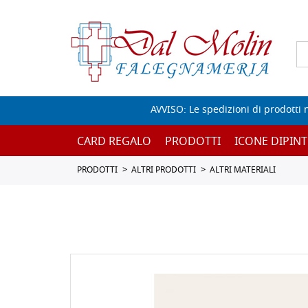
AVVISO: Le spedizioni di prodotti 
CARD REGALO
PRODOTTI
ICONE DIPINT
PRODOTTI
ALTRI PRODOTTI
ALTRI MATERIALI