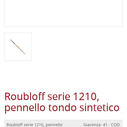
Roubloff serie 1210,
pennello tondo sintetico
Roubloff serie 1210, pennello
Giacenza: 41 - COD.