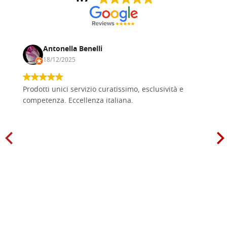
Antonella Benelli
18/12/2025
Prodotti unici servizio curatissimo, esclusività e
competenza. Eccellenza italiana.