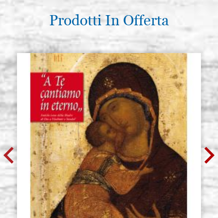
Prodotti In Offerta