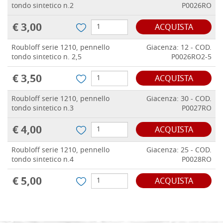
tondo sintetico n.2
P0026RO
€ 3,00
ACQUISTA
Roubloff serie 1210, pennello
Giacenza: 12 - COD.
tondo sintetico n. 2,5
P0026RO2-5
€ 3,50
ACQUISTA
Roubloff serie 1210, pennello
Giacenza: 30 - COD.
tondo sintetico n.3
P0027RO
€ 4,00
ACQUISTA
Roubloff serie 1210, pennello
Giacenza: 25 - COD.
tondo sintetico n.4
P0028RO
€ 5,00
ACQUISTA