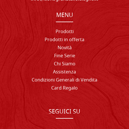
MENU
Prodotti
Prodotti in offerta
Novità
Fine Serie
Chi Siamo
Assistenza
Condizioni Generali di Vendita
Card Regalo
SEGUICI SU