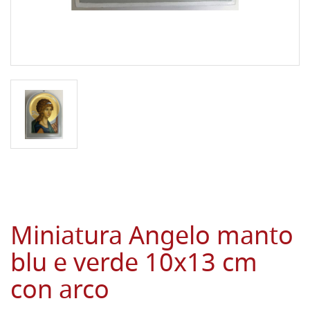
Miniatura Angelo manto
blu e verde 10x13 cm
con arco