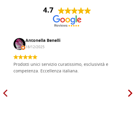
4.7
Antonella Benelli
18/12/2025
Prodotti unici servizio curatissimo, esclusività e
competenza. Eccellenza italiana.