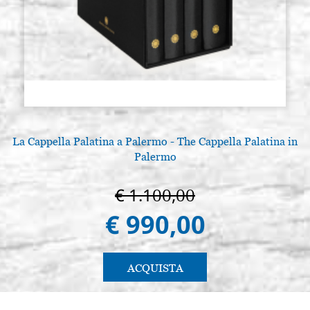
La Cappella Palatina a Palermo - The Cappella Palatina in
Palermo
€ 1.100,00
€ 990,00
ACQUISTA