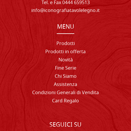
Tel. e Fax 0444 659513
info@iconografiatavolelegno.it
MENU
Prodotti
Prodotti in offerta
Novità
Fine Serie
Chi Siamo
Assistenza
Condizioni Generali di Vendita
Card Regalo
SEGUICI SU