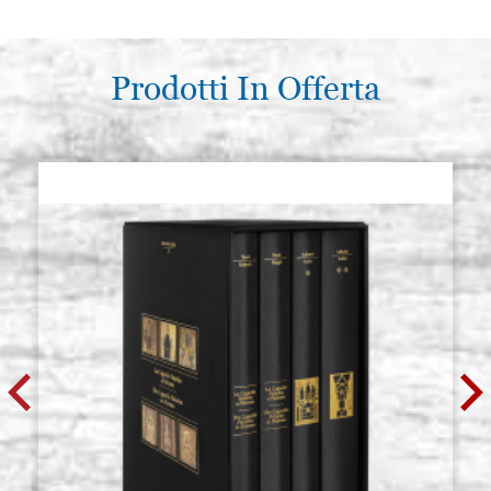
Prodotti In Offerta