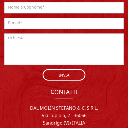
INVIA
CONTATTI
DAL MOLIN STEFANO & C. S.R.L.
Via Lupiola, 2 - 36066
Sandrigo (VI) ITALIA