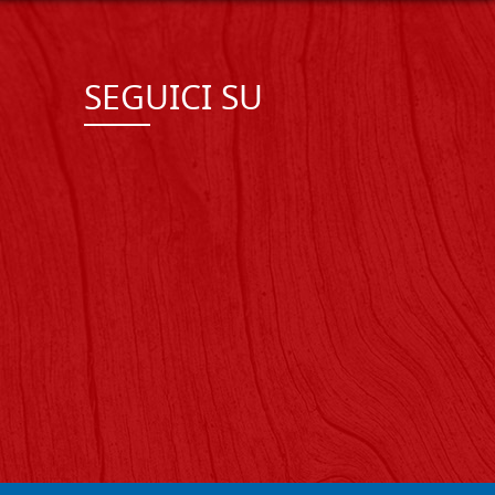
SEGUICI SU