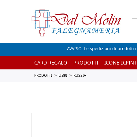
AVVISO: Le spedizioni di prodotti 
CARD REGALO
PRODOTTI
ICONE DIPINT
PRODOTTI
LIBRI
RUSSIA