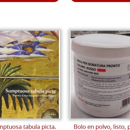
ptuosa tabula picta.
Bolo en polvo, listo, 