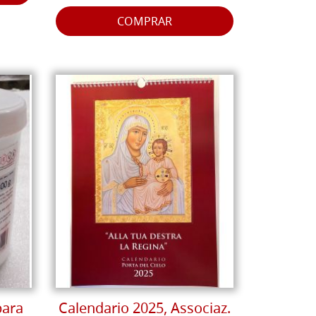
COMPRAR
para
Calendario 2025, Associaz.