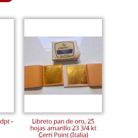
dpt -
Libreto pan de oro, 25
hojas amarillo 23 3/4 kt
Cerri Point (Italia)