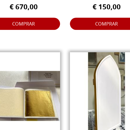
€ 670,00
€ 150,00
COMPRAR
COMPRAR