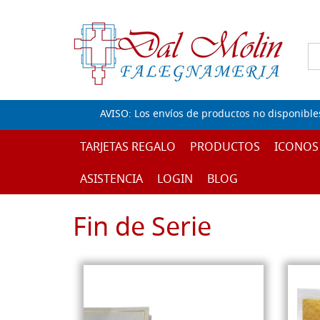
AVISO: Los envíos de productos no disponible
TARJETAS REGALO
PRODUCTOS
ICONOS
ASISTENCIA
LOGIN
BLOG
Fin de Serie